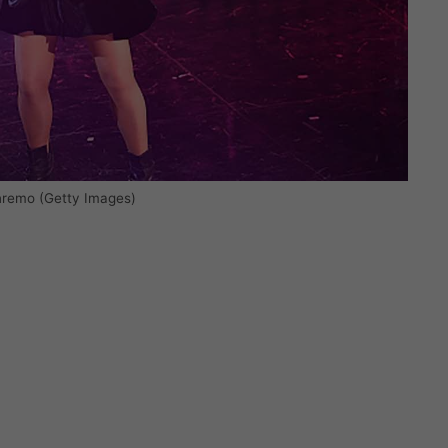
anremo (Getty Images)