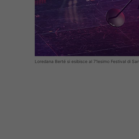
Loredana Berté si esibisce al 71esimo Festival di S