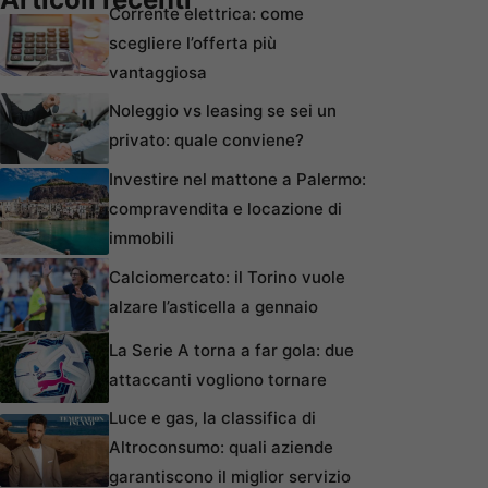
Corrente elettrica: come
scegliere l’offerta più
vantaggiosa
Noleggio vs leasing se sei un
privato: quale conviene?
Investire nel mattone a Palermo:
compravendita e locazione di
immobili
Calciomercato: il Torino vuole
alzare l’asticella a gennaio
La Serie A torna a far gola: due
attaccanti vogliono tornare
Luce e gas, la classifica di
Altroconsumo: quali aziende
garantiscono il miglior servizio