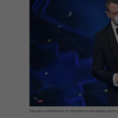
Dal palco dell’Ariston in mascherina Amadeus parla 