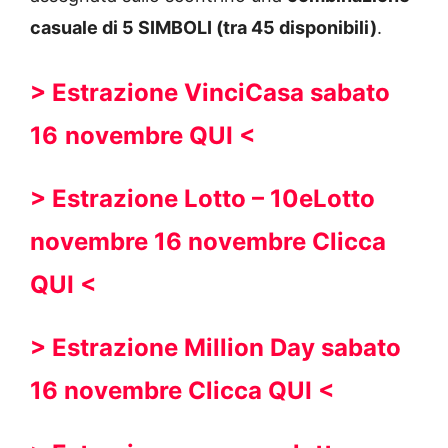
casuale di 5 SIMBOLI (tra 45 disponibili)
.
> Estrazione VinciCasa
sabato
16
novembre
QUI <
> Estrazione Lotto – 10eLotto
novembre 16 novembre
Clicca
QUI <
> Estrazione Million Day
sabato
16 novembre
Clicca QUI <