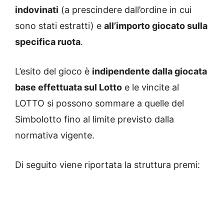
indovinati
(a prescindere dall’ordine in cui
sono stati estratti) e
all’importo giocato sulla
specifica ruota
.
L’esito del gioco è
indipendente dalla giocata
base effettuata sul Lotto
e le vincite al
LOTTO si possono sommare a quelle del
Simbolotto fino al limite previsto dalla
normativa vigente.
Di seguito viene riportata la struttura premi: