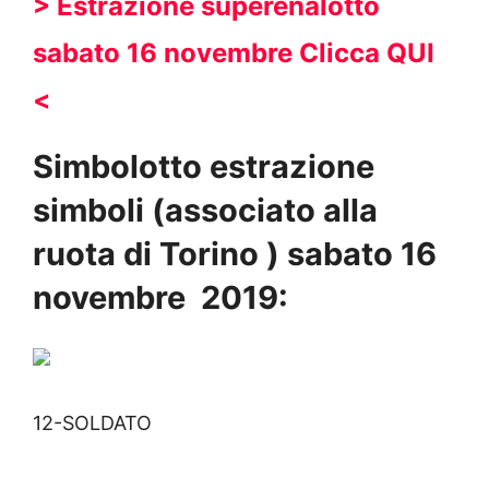
> Estrazione superenalotto
sabato 16 novembre
Clicca QUI
<
Simbolotto estrazione
simboli (associato alla
ruota di Torino
) sabato 16
novembre
2019:
12-SOLDATO