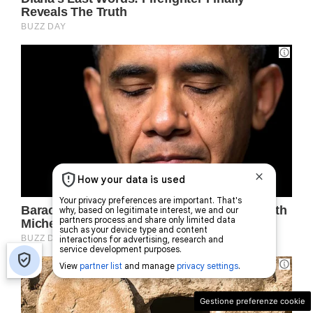
Gestione preferenze cookie