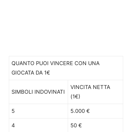
QUANTO PUOI VINCERE CON UNA
GIOCATA DA 1€
VINCITA NETTA
SIMBOLI INDOVINATI
(1€)
5
5.000 €
4
50 €