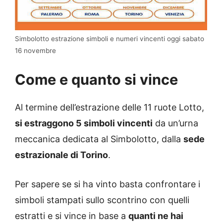
Simbolotto estrazione simboli e numeri vincenti oggi sabato
16 novembre
Come e quanto si vince
Al termine dell’estrazione delle 11 ruote Lotto,
si estraggono 5 simboli vincenti
da un’urna
meccanica dedicata al Simbolotto, dalla
sede
estrazionale di
Torino
.
Per sapere se si ha vinto basta confrontare i
simboli stampati sullo scontrino con quelli
estratti e si vince in base a
quanti ne hai