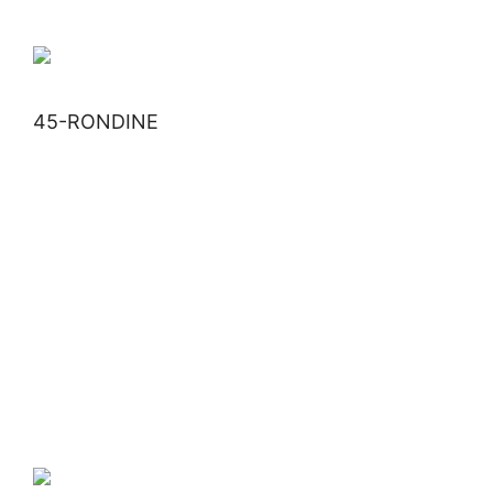
45-RONDINE