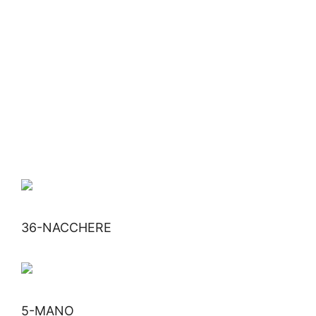
36-NACCHERE
5-MANO