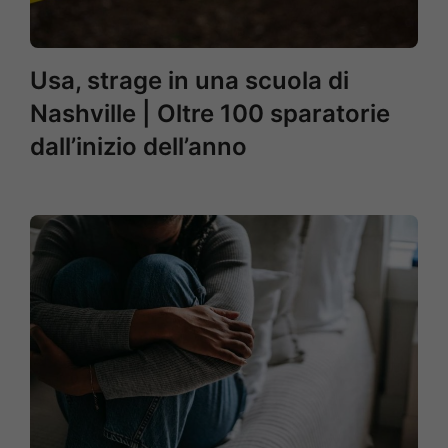
Usa, strage in una scuola di
Nashville | Oltre 100 sparatorie
dall’inizio dell’anno