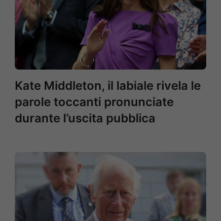
Kate Middleton, il labiale rivela le
parole toccanti pronunciate
durante l’uscita pubblica