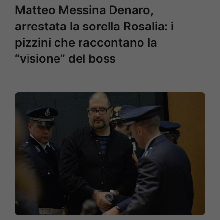
Matteo Messina Denaro,
arrestata la sorella Rosalia: i
pizzini che raccontano la
“visione” del boss