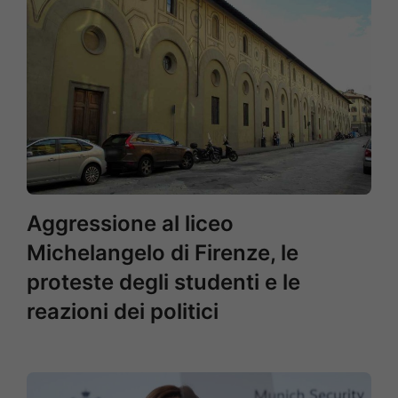
Aggressione al liceo
Michelangelo di Firenze, le
proteste degli studenti e le
reazioni dei politici