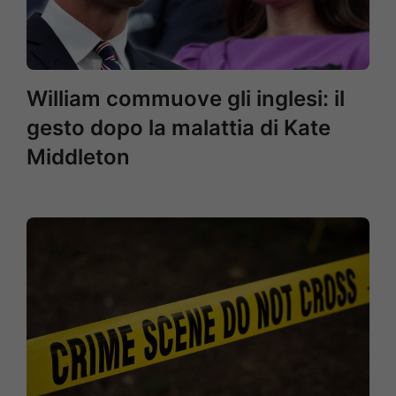
William commuove gli inglesi: il
gesto dopo la malattia di Kate
Middleton