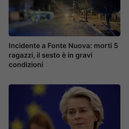
Incidente a Fonte Nuova: morti 5
ragazzi, il sesto è in gravi
condizioni