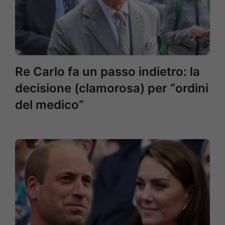
Re Carlo fa un passo indietro: la
decisione (clamorosa) per “ordini
del medico”