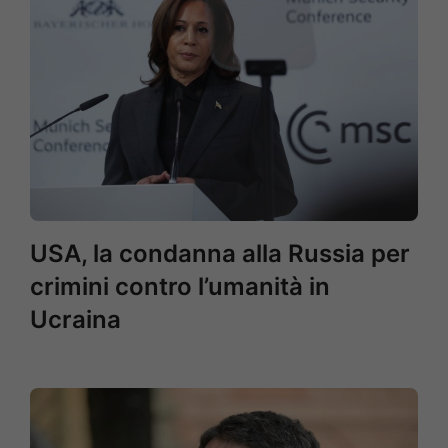
USA, la condanna alla Russia per
crimini contro l’umanità in
Ucraina