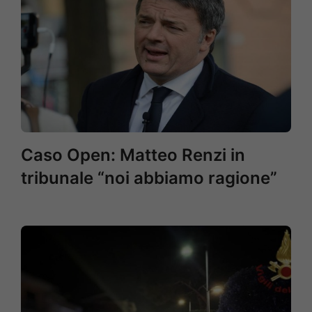
Caso Open: Matteo Renzi in
tribunale “noi abbiamo ragione”