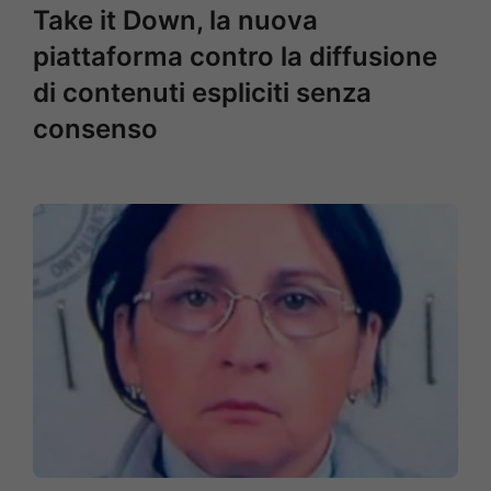
Take it Down, la nuova
piattaforma contro la diffusione
di contenuti espliciti senza
consenso