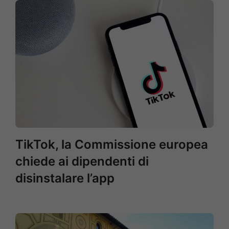
TikTok, la Commissione europea
chiede ai dipendenti di
disinstalare l’app