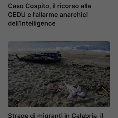
Caso Cospito, il ricorso alla
CEDU e l’allarme anarchici
dell’Intelligence
Strage di migranti in Calabria, il