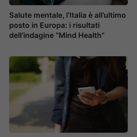
Salute mentale, l’Italia è all’ultimo
posto in Europa: i risultati
dell’indagine “Mind Health”