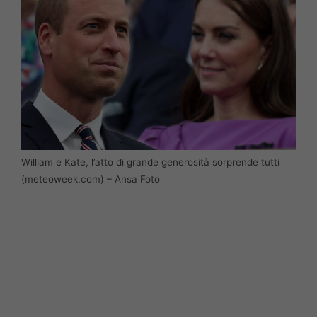
William e Kate, l’atto di grande generosità sorprende tutti
(meteoweek.com) – Ansa Foto