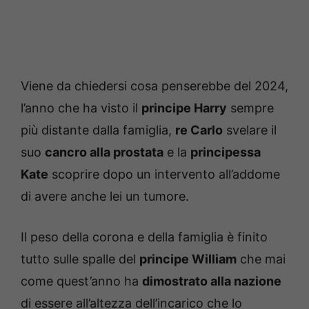
Viene da chiedersi cosa penserebbe del 2024,
l’anno che ha visto il
principe Harry
sempre
più distante dalla famiglia,
re Carlo
svelare il
suo
cancro alla prostata
e la
principessa
Kate
scoprire dopo un intervento all’addome
di avere anche lei un tumore.
Il peso della corona e della famiglia è finito
tutto sulle spalle del
principe William
che mai
come quest’anno ha
dimostrato alla nazione
di essere all’altezza dell’incarico che lo