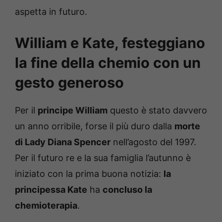
aspetta in futuro.
William e Kate, festeggiano
la fine della chemio con un
gesto generoso
Per il
principe William
questo è stato davvero
un anno orribile, forse il più duro dalla
morte
di Lady Diana Spencer
nell’agosto del 1997.
Per il futuro re e la sua famiglia l’autunno è
iniziato con la prima buona notizia:
la
principessa Kate
ha
concluso la
chemioterapia
.