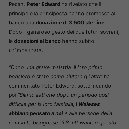
Pecan,
Peter Edward
ha rivelato che il
principe e la principessa hanno promesso al
banco una
donazione di 3.500 sterline
.
Dopo il generoso gesto dei due futuri sovrani,
le
donazioni al banco
hanno subito
un’impennata
.
“Dopo una grave malattia, il loro primo
pensiero è stato come aiutare gli altri”
ha
commentato Peter Edward, sottolineando
poi
“Siamo lieti che dopo un periodo così
difficile per la loro famiglia,
i Waleses
abbiano pensato a noi
e alle persone della
comunità bisognose di Southwark, e questo