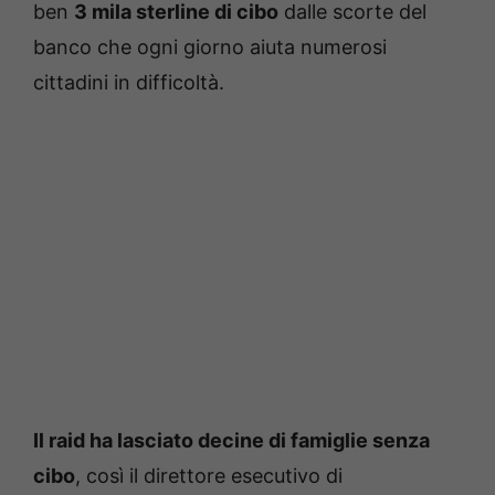
ben
3 mila sterline di cibo
dalle scorte del
banco che ogni giorno aiuta numerosi
cittadini in difficoltà.
Il raid ha lasciato decine di famiglie senza
cibo
, così il direttore esecutivo di