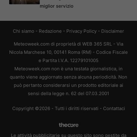
miglior servizio
Chi siamo
-
Redazione
-
Privacy Policy
-
Disclaimer
Meteoweek.com di proprietà di WEB 365 SRL - Via
Nicola Marchese 10, 00141 Roma (RM) - Codice Fiscale
e Partita I.V.A. 12279101005
Meteoweek.com non è una testata giornalistica, in
quanto viene aggiornato senza alcuna periodicità. Non
può pertanto considerarsi un prodotto editoriale ai
sensi della legge n. 62 del 07.03.2001
Copyright ©2026 - Tutti i diritti riservati -
Contattaci
Le attività pubblicitarie su questo sito sono gestite da