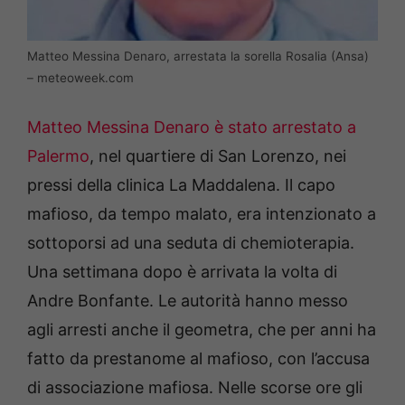
Matteo Messina Denaro, arrestata la sorella Rosalia (Ansa)
– meteoweek.com
Matteo Messina Denaro è stato arrestato a
Palermo
, nel quartiere di San Lorenzo, nei
pressi della clinica La Maddalena. Il capo
mafioso, da tempo malato, era intenzionato a
sottoporsi ad una seduta di chemioterapia.
Una settimana dopo è arrivata la volta di
Andre Bonfante. Le autorità hanno messo
agli arresti anche il geometra, che per anni ha
fatto da prestanome al mafioso, con l’accusa
di associazione mafiosa. Nelle scorse ore gli