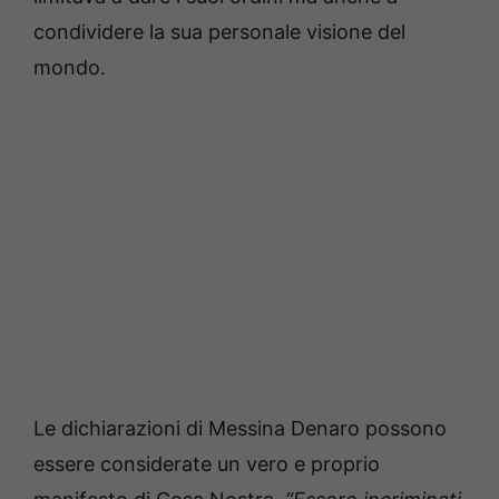
condividere la sua personale visione del
mondo.
Le dichiarazioni di Messina Denaro possono
essere considerate un vero e proprio