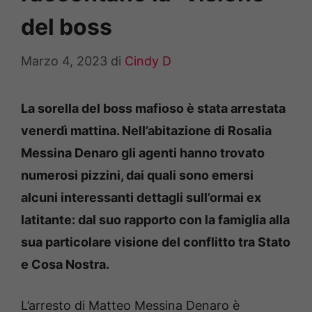
del boss
Marzo 4, 2023
di
Cindy D
La sorella del boss mafioso è stata arrestata
venerdì mattina. Nell’abitazione di Rosalia
Messina Denaro gli agenti hanno trovato
numerosi pizzini, dai quali sono emersi
alcuni interessanti dettagli sull’ormai ex
latitante: dal suo rapporto con la famiglia alla
sua particolare visione del conflitto tra Stato
e Cosa Nostra.
L’arresto di Matteo Messina Denaro è