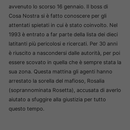
avvenuto lo scorso 16 gennaio. Il boss di
Cosa Nostra si è fatto conoscere per gli
attentati spietati in cui è stato coinvolto. Nel
1993 è entrato a far parte della lista dei dieci
latitanti più pericolosi e ricercati. Per 30 anni
è riuscito a nascondersi dalle autorità, per poi
essere scovato in quella che è sempre stata la
sua zona. Questa mattina gli agenti hanno
arrestato la sorella del mafioso, Rosalia
(soprannominata Rosetta), accusata di averlo
aiutato a sfuggire alla giustizia per tutto
questo tempo.