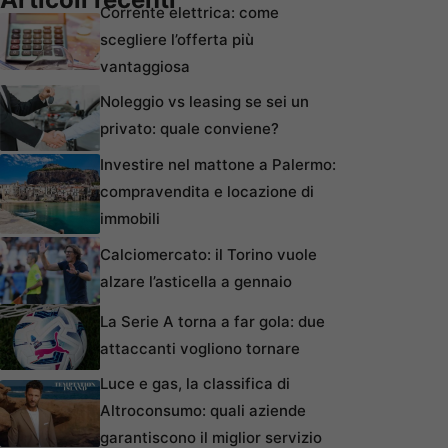
Corrente elettrica: come
scegliere l’offerta più
vantaggiosa
Noleggio vs leasing se sei un
privato: quale conviene?
Investire nel mattone a Palermo:
compravendita e locazione di
immobili
Calciomercato: il Torino vuole
alzare l’asticella a gennaio
La Serie A torna a far gola: due
attaccanti vogliono tornare
Luce e gas, la classifica di
Altroconsumo: quali aziende
garantiscono il miglior servizio