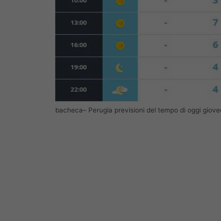
bacheca– Perugia previsioni del tempo di oggi giove