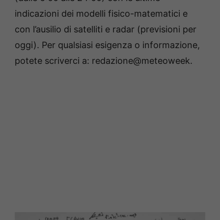
indicazioni dei modelli fisico-matematici e
con l’ausilio di satelliti e radar (previsioni per
oggi). Per qualsiasi esigenza o informazione,
potete scriverci a: redazione@meteoweek.