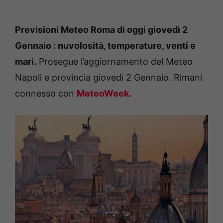
Previsioni Meteo Roma di oggi giovedì 2
Gennaio : nuvolosità, temperature, venti e
mari.
Prosegue l’aggiornamento del Meteo
Napoli e provincia giovedì 2 Gennaio. Rimani
connesso con
MeteoWeek.