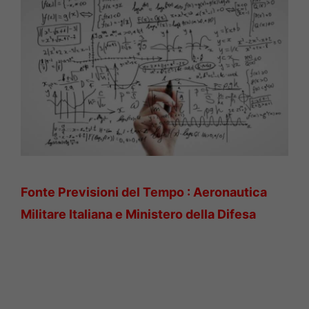
Fonte Previsioni del Tempo : Aeronautica
Militare Italiana e Ministero della Difesa