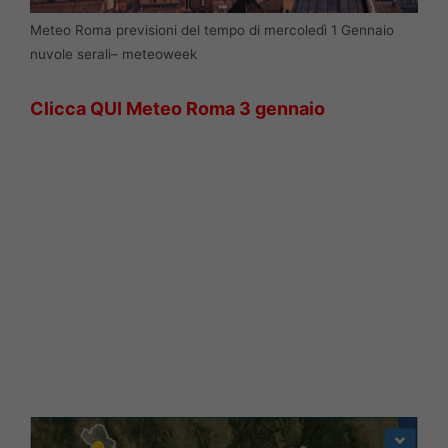
Meteo Roma previsioni del tempo di mercoledì 1 Gennaio
nuvole serali– meteoweek
Clicca QUI Meteo Roma 3 gennaio