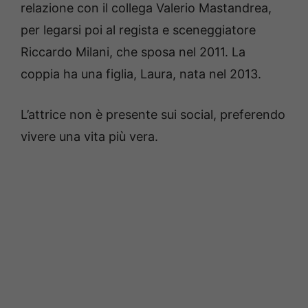
relazione con il collega Valerio Mastandrea,
per legarsi poi al regista e sceneggiatore
Riccardo Milani, che sposa nel 2011. La
coppia ha una figlia, Laura, nata nel 2013.
L’attrice non è presente sui social, preferendo
vivere una vita più vera.