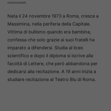
meteoweek
Nata il 24 novembre 1973 a Roma, cresce a
Massimina, nella periferia della Capitale.
Vittima di bullismo quando era bambina,
confessa che solo grazie ai suoi fratelli ha
imparato a difendersi. Studia al liceo
scientifico e dopo il diploma si iscrive alla
facoltà di Lettere, che però abbandona per
dedicarsi alla recitazione. A 19 anni inizia a
studiare recitazione al Teatro Blu di Roma.