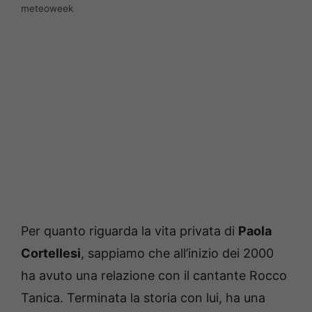
meteoweek
Per quanto riguarda la vita privata di
Paola
Cortellesi
, sappiamo che all’inizio dei 2000
ha avuto una relazione con il cantante Rocco
Tanica. Terminata la storia con lui, ha una