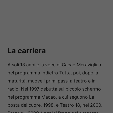
La carriera
A soli 13 anni è la voce di Cacao Meravigliao
nel programma Indietro Tutta, poi, dopo la
maturità, muove i primi passi a teatro e in
radio. Nel 1997 debutta sul piccolo schermo
nel programma Macao, a cui seguono La
posta del cuore, 1998, e Teatro 18, nel 2000.