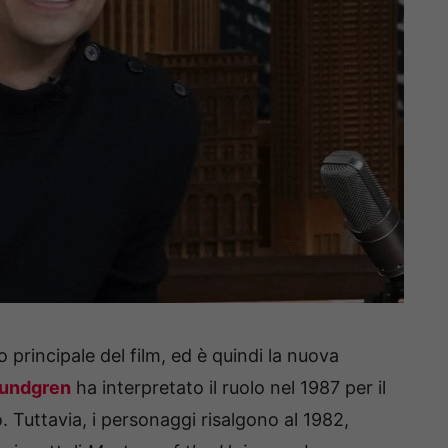
o principale del film, ed è quindi la nuova
Lundgren
ha interpretato il ruolo nel 1987 per il
 Tuttavia, i personaggi risalgono al 1982,