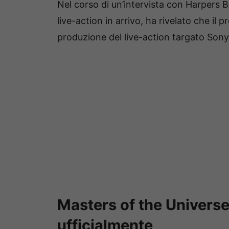
Nel corso di un’intervista con Harpers B
live-action in arrivo, ha rivelato che il 
produzione del live-action targato Sony 
Masters of the Univers
ufficialmente