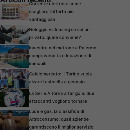
Corrente elettrica: come
scegliere l’offerta più
vantaggiosa
Noleggio vs leasing se sei un
privato: quale conviene?
Investire nel mattone a Palermo:
compravendita e locazione di
immobili
Calciomercato: il Torino vuole
alzare l’asticella a gennaio
La Serie A torna a far gola: due
attaccanti vogliono tornare
Luce e gas, la classifica di
Altroconsumo: quali aziende
garantiscono il miglior servizio