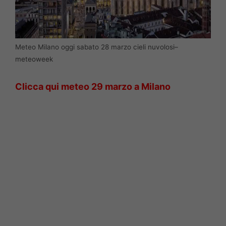
Meteo Milano oggi sabato 28 marzo cieli nuvolosi–
meteoweek
Clicca qui meteo 29 marzo a Milano