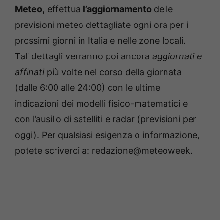
Meteo,
effettua
l’aggiornamento
delle
previsioni meteo dettagliate ogni ora per i
prossimi giorni in Italia e nelle zone locali.
Tali dettagli verranno poi ancora
aggiornati e
affinati
più volte nel corso della giornata
(dalle 6:00 alle 24:00) con le ultime
indicazioni dei modelli fisico-matematici e
con l’ausilio di satelliti e radar (previsioni per
oggi). Per qualsiasi esigenza o informazione,
potete scriverci a: redazione@meteoweek.