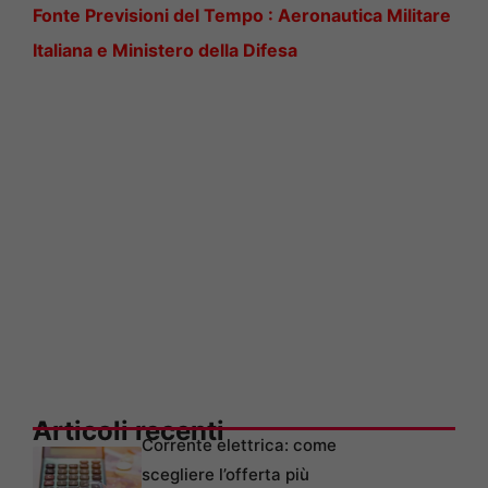
Fonte Previsioni del Tempo : Aeronautica Militare
Italiana e Ministero della Difesa
Articoli recenti
Corrente elettrica: come
scegliere l’offerta più