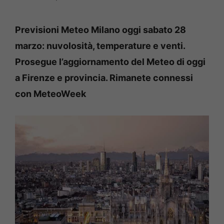
Previsioni Meteo Milano oggi sabato 28
marzo: nuvolosità, temperature e venti.
Prosegue l’aggiornamento del Meteo di oggi
a Firenze e provincia. Rimanete connessi
con MeteoWeek