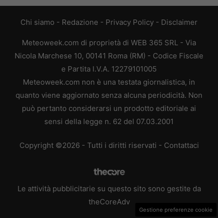
Chi siamo
-
Redazione
-
Privacy Policy
-
Disclaimer
Meteoweek.com di proprietà di WEB 365 SRL - Via
Nicola Marchese 10, 00141 Roma (RM) - Codice Fiscale
e Partita I.V.A. 12279101005
Meteoweek.com non è una testata giornalistica, in
quanto viene aggiornato senza alcuna periodicità. Non
può pertanto considerarsi un prodotto editoriale ai
sensi della legge n. 62 del 07.03.2001
Copyright ©2026 - Tutti i diritti riservati -
Contattaci
Le attività pubblicitarie su questo sito sono gestite da
theCoreAdv
Gestione preferenze cookie