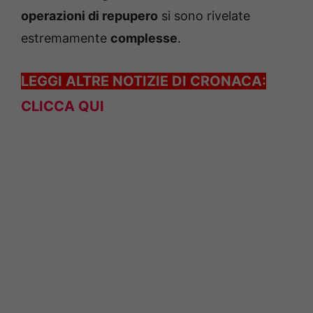
operazioni di repupero
si sono rivelate
estremamente
complesse
.
LEGGI ALTRE NOTIZIE DI CRONACA:
CLICCA QUI