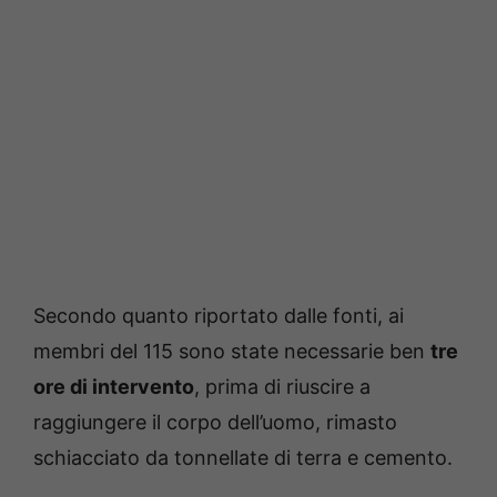
Secondo quanto riportato dalle fonti, ai
membri del 115 sono state necessarie ben
tre
ore di intervento
, prima di riuscire a
raggiungere il corpo dell’uomo, rimasto
schiacciato da tonnellate di terra e cemento.