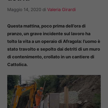
Maggio 14, 2020
di
Valeria Girardi
Questa mattina, poco prima dell’ora di
pranzo, un grave incidente sul lavoro ha
tolto la vita a un operaio di Afragola: l’uomo è
stato travolto e sepolto dai detriti di un muro
di contenimento, crollato in un cantiere di
Cattolica.