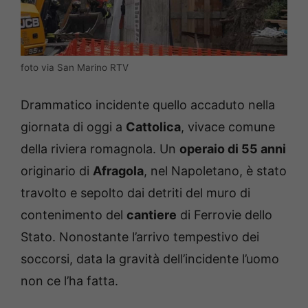
foto via San Marino RTV
Drammatico incidente quello accaduto nella
giornata di oggi a
Cattolica
, vivace comune
della riviera romagnola. Un
operaio di 55 anni
originario di
Afragola
, nel Napoletano, è stato
travolto e sepolto dai detriti del muro di
contenimento del
cantiere
di Ferrovie dello
Stato. Nonostante l’arrivo tempestivo dei
soccorsi, data la gravità dell’incidente l’uomo
non ce l’ha fatta.