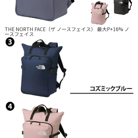
THE NORTH FACE（ザ ノースフェイス） 最大P+16% ノ
ースフェイス