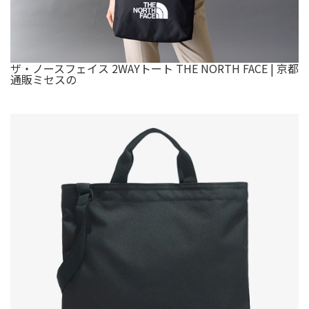
ザ・ノースフェイス 2WAYトート THE NORTH FACE | 京都
通販ミセスの