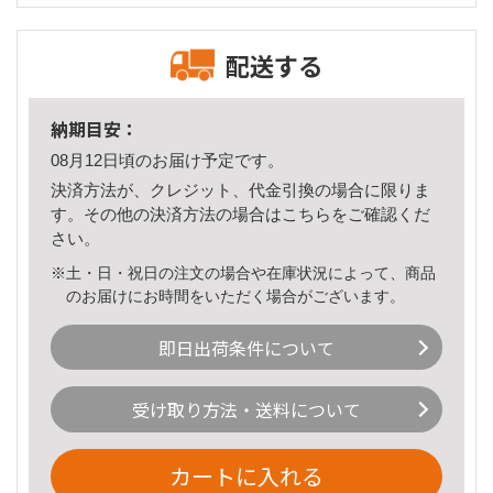
配送する
納期目安：
08月12日頃のお届け予定です。
決済方法が、クレジット、代金引換の場合に限りま
す。その他の決済方法の場合は
こちら
をご確認くだ
さい。
※土・日・祝日の注文の場合や在庫状況によって、商品
のお届けにお時間をいただく場合がございます。
即日出荷条件について
受け取り方法・送料について
カートに入れる