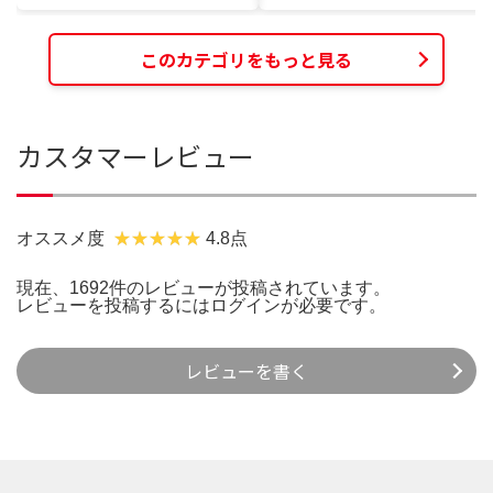
このカテゴリをもっと見る
カスタマーレビュー
オススメ度
4.8点
現在、1692件のレビューが投稿されています。
レビューを投稿するには
ログイン
が必要です。
レビューを書く