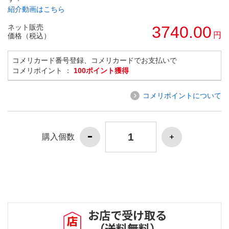
紹介動画はこちら
ネット販売
3740.00
円
価格（税込）
コメリカード番号登録、コメリカードでお支払いで
コメリポイント ：
100ポイント獲得
コメリポイントについて
購入個数
お店で受け取る
（送料無料）