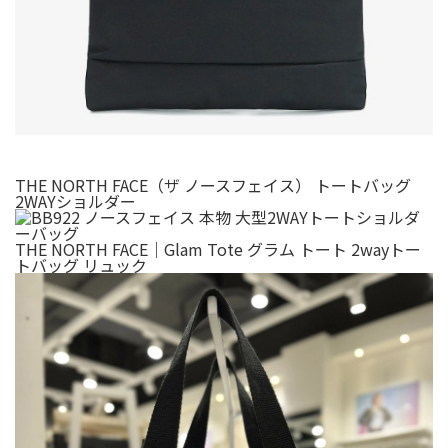
THE NORTH FACE（ザ ノースフェイス） トートバッグ
2WAYショルダー
THE NORTH FACE｜Glam Tote グラム トート 2wayトー
トバッグ リュック