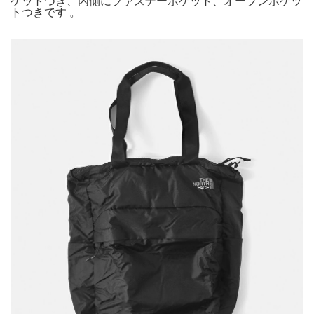
ケットつき、内側にファスナーポケット、オープンポケッ
トつきです 。