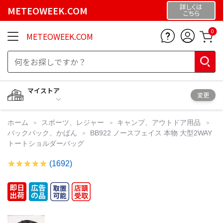
詳しくは
METEOWEEK.COM
こちら
0
METEOWEEK.COM
マイストア
変更
ホーム
スポーツ、レジャー
キャンプ、アウトドア用品
バックパック、かばん
BB922 ノースフェイス 本物 大型2WAY
トートショルダーバッグ
(1692)