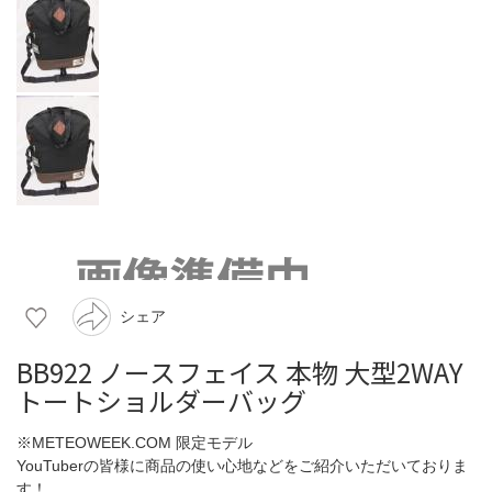
シェア
BB922 ノースフェイス 本物 大型2WAY
トートショルダーバッグ
※METEOWEEK.COM 限定モデル
YouTuberの皆様に商品の使い心地などをご紹介いただいておりま
す！