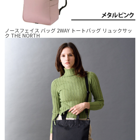
ノースフェイス バッグ 2WAY トートバッグ リュックサッ
ク THE NORTH