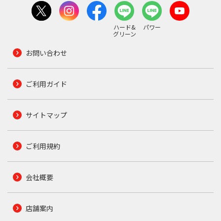
ハード&
パワー
グリーン
お問い合わせ
ご利用ガイド
サイトマップ
ご利用規約
会社概要
店舗案内