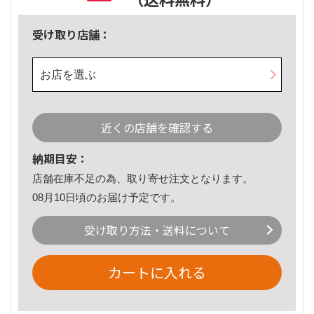
受け取り店舗：
お店を選ぶ
近くの店舗を確認する
納期目安：
店舗在庫不足の為、取り寄せ注文となります。
08月10日頃のお届け予定です。
受け取り方法・送料について
カートに入れる