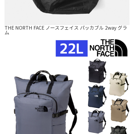
THE NORTH FACE ノースフェイス パッカブル 2way グラ
ム