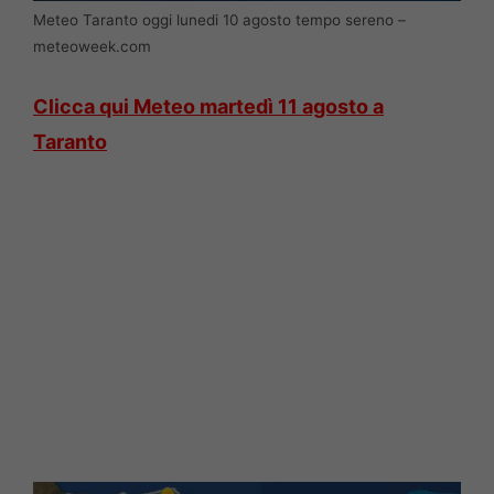
Meteo Taranto oggi lunedi 10 agosto tempo sereno –
meteoweek.com
Clicca qui Meteo martedì 11 agosto a
Taranto