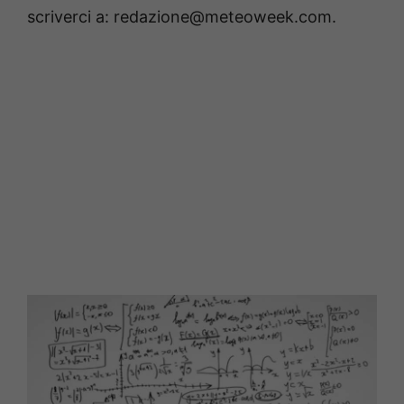
scriverci a: redazione@meteoweek.com.