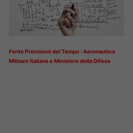
Fonte Previsioni del Tempo : Aeronautica
Militare Italiana e Ministero della Difesa