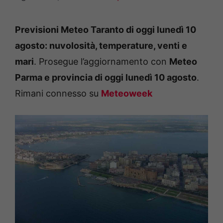
Previsioni Meteo Taranto di oggi lunedì 10
agosto: nuvolosità, temperature, venti e
mari
. Prosegue l’aggiornamento con
Meteo
Parma e provincia di oggi lunedì 10 agosto
.
Rimani connesso su
Meteoweek