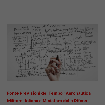
Fonte Previsioni del Tempo : Aeronautica
Militare Italiana e Ministero della Difesa