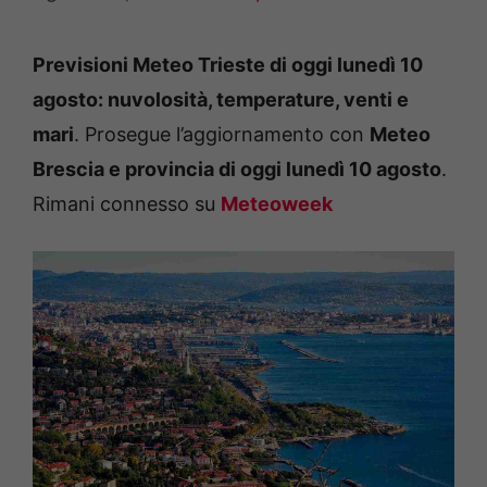
Previsioni Meteo Trieste di oggi lunedì 10
agosto: nuvolosità, temperature, venti e
mari
. Prosegue l’aggiornamento con
Meteo
Brescia e provincia di oggi lunedì 10 agosto
.
Rimani connesso su
Meteoweek