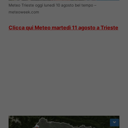
Meteo Trieste oggi lunedi 10 agosto bel tempo –
meteoweek.com
Clicca qui Meteo martedì 11 agosto a Trieste