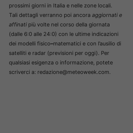
prossimi giorni in Italia e nelle zone locali.
Tali dettagli verranno poi ancora
aggiornati e
affinati
più volte nel corso della giornata
(dalle 6:0 alle 24:0) con le ultime indicazioni
dei modelli fisico
–
matematici e con l’ausilio di
satelliti e radar (previsioni per oggi). Per
qualsiasi esigenza o informazione, potete
scriverci a: redazione@meteoweek.com.