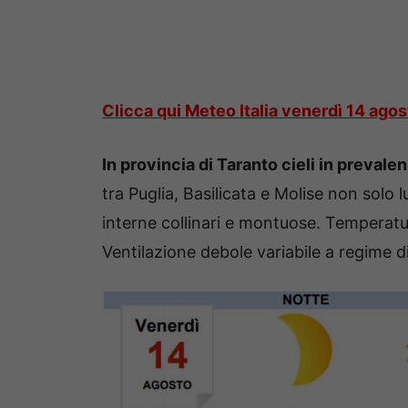
Clicca qui Meteo Italia venerdì 14 agos
In provincia di Taranto
cieli in prevale
tra Puglia, Basilicata e Molise non solo
interne collinari e montuose. Temperatu
Ventilazione debole variabile a regime 