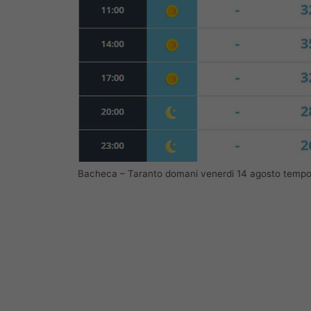
Bacheca – Taranto domani venerdi 14 agosto temp