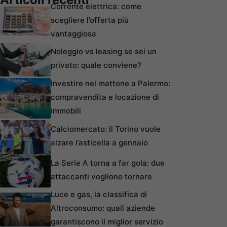
Corrente elettrica: come
scegliere l’offerta più
vantaggiosa
Noleggio vs leasing se sei un
privato: quale conviene?
Investire nel mattone a Palermo:
compravendita e locazione di
immobili
Calciomercato: il Torino vuole
alzare l’asticella a gennaio
La Serie A torna a far gola: due
attaccanti vogliono tornare
Luce e gas, la classifica di
Altroconsumo: quali aziende
garantiscono il miglior servizio