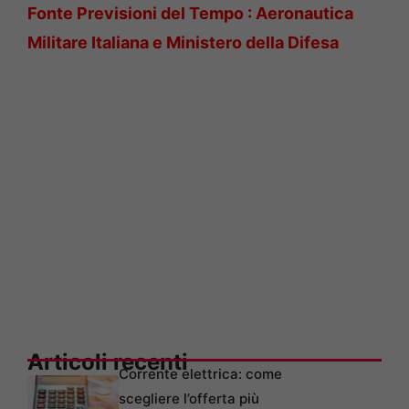
Fonte Previsioni del Tempo : Aeronautica
Militare Italiana e Ministero della Difesa
Articoli recenti
Corrente elettrica: come
scegliere l’offerta più