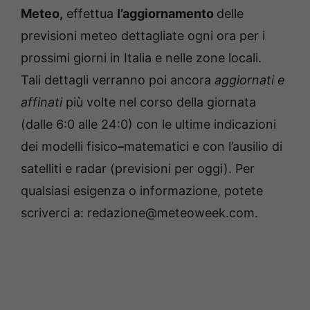
Meteo,
effettua
l’aggiornamento
delle
previsioni meteo dettagliate ogni ora per i
prossimi giorni in Italia e nelle zone locali.
Tali dettagli verranno poi ancora
aggiornati e
affinati
più volte nel corso della giornata
(dalle 6:0 alle 24:0) con le ultime indicazioni
dei modelli fisico
–
matematici e con l’ausilio di
satelliti e radar (previsioni per oggi). Per
qualsiasi esigenza o informazione, potete
scriverci a: redazione@meteoweek.com.