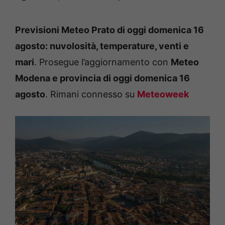
Previsioni Meteo Prato di oggi domenica 16
agosto: nuvolosità, temperature, venti e
mari
. Prosegue l’aggiornamento con
Meteo
Modena e provincia di oggi domenica 16
agosto
. Rimani connesso su
Meteoweek