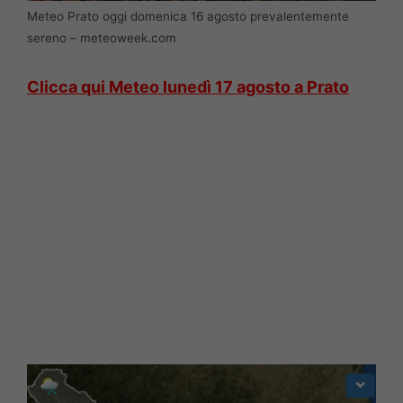
Meteo Prato oggi domenica 16 agosto prevalentemente
sereno – meteoweek.com
Clicca qui Meteo lunedì 17 agosto a Prato