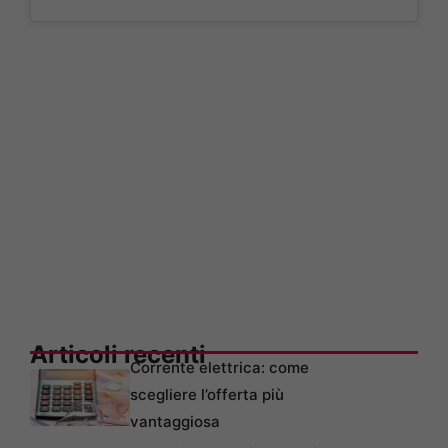
Articoli recenti
Corrente elettrica: come
scegliere l’offerta più
vantaggiosa