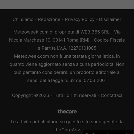
Chi siamo
-
Redazione
-
Privacy Policy
-
Disclaimer
Meteoweek.com di proprietà di WEB 365 SRL - Via
Nicola Marchese 10, 00141 Roma (RM) - Codice Fiscale
e Partita I.V.A. 12279101005
Meteoweek.com non è una testata giornalistica, in
quanto viene aggiornato senza alcuna periodicità. Non
può pertanto considerarsi un prodotto editoriale ai
sensi della legge n. 62 del 07.03.2001
Copyright ©2026 - Tutti i diritti riservati -
Contattaci
Le attività pubblicitarie su questo sito sono gestite da
theCoreAdv