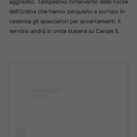
aggredito. Tempestivo l’intervento delle Forze
dell’Ordine che hanno perquisito e portato in
caserma gli spacciatori per accertamenti. Il
servizio andrà in onda stasera su Canale 5.