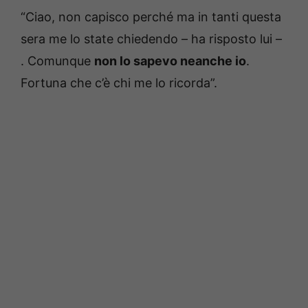
“Ciao, non capisco perché ma in tanti questa
sera me lo state chiedendo – ha risposto lui –
. Comunque
non lo sapevo neanche io
.
Fortuna che c’è chi me lo ricorda”.