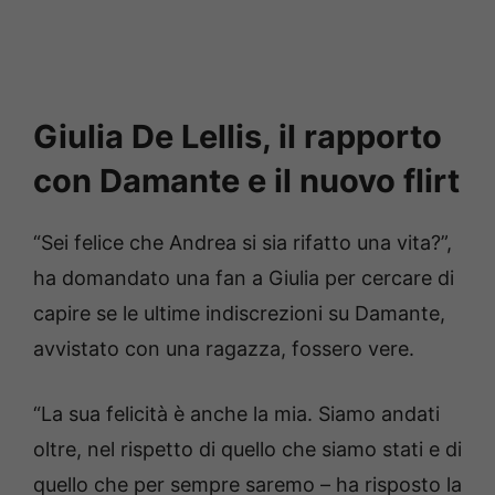
Giulia De Lellis, il rapporto
con Damante e il nuovo flirt
“Sei felice che Andrea si sia rifatto una vita?”,
ha domandato una fan a Giulia per cercare di
capire se le ultime indiscrezioni su Damante,
avvistato con una ragazza, fossero vere.
“La sua felicità è anche la mia. Siamo andati
oltre, nel rispetto di quello che siamo stati e di
quello che per sempre saremo – ha risposto la