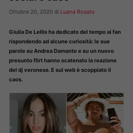
Ottobre 20, 2020
di
Luana Rosato
Giulia De Lellis ha dedicato del tempo ai fan
rispondendo ad alcune curiosità: le sue
parole su Andrea Damante e su un nuovo
presunto flirt hanno scatenato la reazione
del dj veronese. E sul web è scoppiato il
caos.