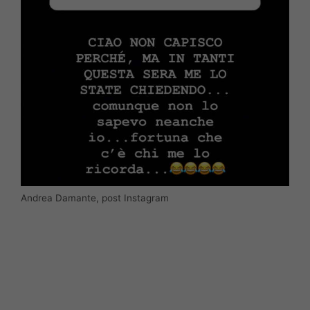
Andrea Damante, post Instagram