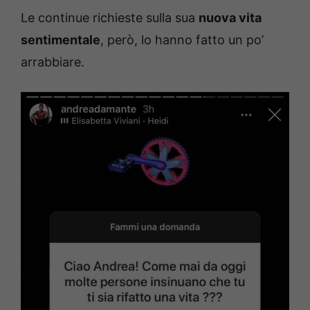
Le continue richieste sulla sua
nuova vita
sentimentale
, però, lo hanno fatto un po’
arrabbiare.