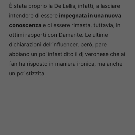
È stata proprio la De Lellis, infatti, a lasciare
intendere di essere
impegnata in una nuova
conoscenza
e di essere rimasta, tuttavia, in
ottimi rapporti con Damante. Le ultime
dichiarazioni dell’influencer, però, pare
abbiano un po’ infastidito il dj veronese che ai
fan ha risposto in maniera ironica, ma anche
un po’ stizzita.