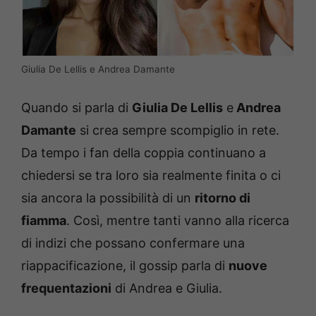
Giulia De Lellis e Andrea Damante
Quando si parla di
Giulia De Lellis
e
Andrea
Damante
si crea sempre scompiglio in rete.
Da tempo i fan della coppia continuano a
chiedersi se tra loro sia realmente finita o ci
sia ancora la possibilità di un
ritorno di
fiamma
. Così, mentre tanti vanno alla ricerca
di indizi che possano confermare una
riappacificazione, il gossip parla di
nuove
frequentazioni
di Andrea e Giulia.