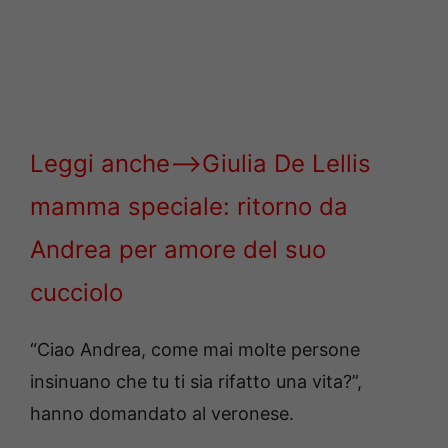
Leggi anche–>Giulia De Lellis
mamma speciale: ritorno da
Andrea per amore del suo
cucciolo
“Ciao Andrea, come mai molte persone
insinuano che tu ti sia rifatto una vita?”,
hanno domandato al veronese.