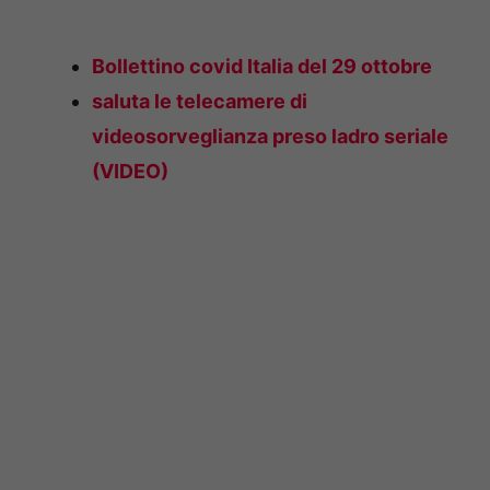
Bollettino covid Italia del 29 ottobre
saluta le telecamere di
videosorveglianza preso ladro seriale
(VIDEO)