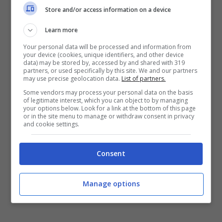
Store and/or access information on a device
Learn more
Your personal data will be processed and information from
your device (cookies, unique identifiers, and other device
data) may be stored by, accessed by and shared with 319
partners, or used specifically by this site. We and our partners
may use precise geolocation data.
List of partners.
POTREBBE INTERESSARTI ANCHE
Some vendors may process your personal data on the basis
of legitimate interest, which you can object to by managing
your options below. Look for a link at the bottom of this page
or in the site menu to manage or withdraw consent in privacy
and cookie settings.
Consent
Manage options