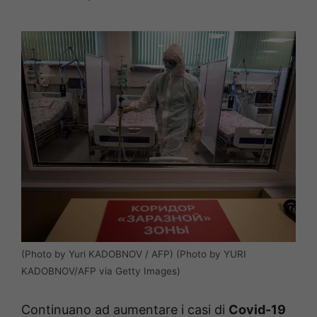
(Photo by Yuri KADOBNOV / AFP) (Photo by YURI
KADOBNOV/AFP via Getty Images)
Continuano ad aumentare i casi di
Covid-19