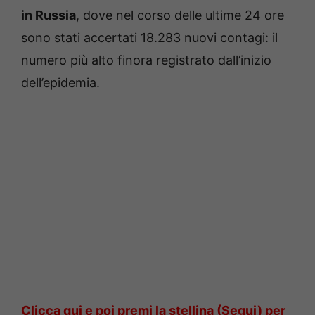
in Russia
, dove nel corso delle ultime 24 ore
sono stati accertati 18.283 nuovi contagi: il
numero più alto finora registrato dall’inizio
dell’epidemia.
Clicca qui e poi premi la stellina (Segui) per