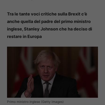
Tra le tante voci critiche sulla Brexit c’è
anche quella del padre del primo ministro
inglese, Stanley Johnson che ha deciso di
restare in Europa
Primo ministro inglese (Getty Images)