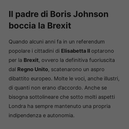
Il padre di Boris Johnson
boccia la Brexit
Quando alcuni anni fa in un referendum
popolare i cittadini di
Elisabetta II
optarono
per la
Brexit
, ovvero la definitiva fuoriuscita
dal
Regno Unito
, scatenarono un aspro
dibattito europeo. Molte le voci, anche illustri,
di quanti non erano d’accordo. Anche se
bisogna sottolineare che sotto molti aspetti
Londra ha sempre mantenuto una propria
indipendenza e autonomia.