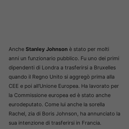
Anche
Stanley Johnson
è stato per molti
anni un funzionario pubblico. Fu uno dei primi
dipendenti di Londra a trasferirsi a Bruxelles
quando il Regno Unito si aggregò prima alla
CEE e poi all’Unione Europea. Ha lavorato per
la Commissione europea ed è stato anche
eurodeputato. Come lui anche la sorella
Rachel, zia di Boris Johnson, ha annunciato la
sua intenzione di trasferirsi in Francia.