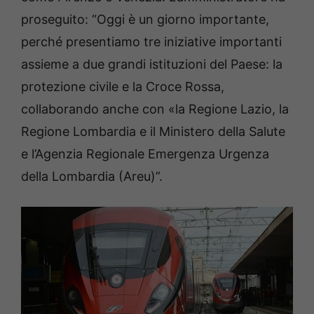
proseguito: “Oggi è un giorno importante,
perché presentiamo tre iniziative importanti
assieme a due grandi istituzioni del Paese: la
protezione civile e la Croce Rossa,
collaborando anche con «la Regione Lazio, la
Regione Lombardia e il Ministero della Salute
e l’Agenzia Regionale Emergenza Urgenza
della Lombardia (Areu)”.