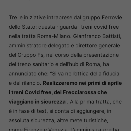
Tre le iniziative intraprese dal gruppo Ferrovie
dello Stato: questa riguarda i treni covid free
nella tratta Roma-Milano. Gianfranco Battisti,
amministratore delegato e direttore generale
del Gruppo Fs, nel corso della presentazione
del treno sanitario e dell’hub di Roma, ha
annunciato che: “Si va nell’ottica della fiducia
e del rilancio.
Realizzeremo nei primi di aprile
i treni Covid free, dei Frecciarossa che
viaggiano in sicurezza
“. Alla prima tratta, che
è in fase di test, si conta di aggiungere, in
assoluta sicurezza, altre mete turistiche,
come Firenze e Venezia. L’amministratore ha