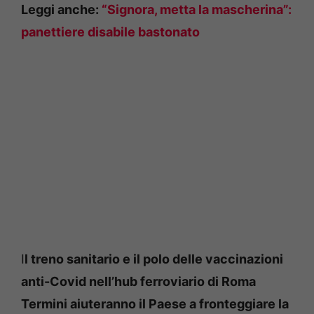
Leggi anche:
“Signora, metta la mascherina”:
panettiere disabile bastonato
I
l treno sanitario e il polo delle vaccinazioni
anti-Covid nell’hub ferroviario di Roma
Termini aiuteranno il Paese a fronteggiare la