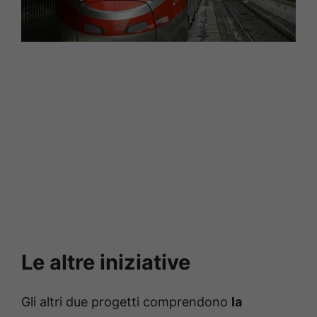
Le altre iniziative
Gli altri due progetti comprendono
la