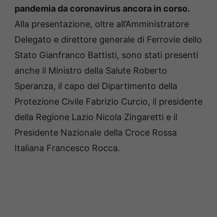
pandemia da coronavirus ancora in corso.
Alla presentazione, oltre all’Amministratore
Delegato e direttore generale di Ferrovie dello
Stato Gianfranco Battisti, sono stati presenti
anche il Ministro della Salute Roberto
Speranza, il capo del Dipartimento della
Protezione Civile Fabrizio Curcio, il presidente
della Regione Lazio Nicola Zingaretti e il
Presidente Nazionale della Croce Rossa
Italiana Francesco Rocca.