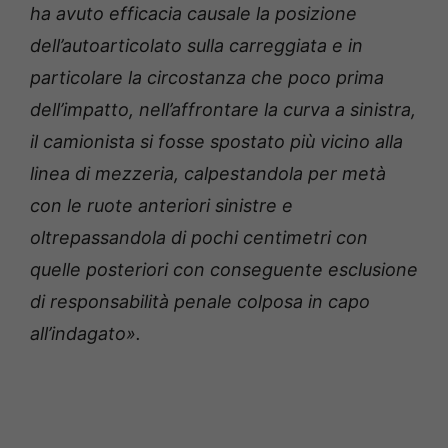
ha avuto efficacia causale la posizione
dell’autoarticolato sulla carreggiata e in
particolare la circostanza che poco prima
dell’impatto, nell’affrontare la curva a sinistra,
il camionista si fosse spostato più vicino alla
linea di mezzeria, calpestandola per metà
con le ruote anteriori sinistre e
oltrepassandola di pochi centimetri con
quelle posteriori con conseguente esclusione
di responsabilità penale colposa in capo
all’indagato».