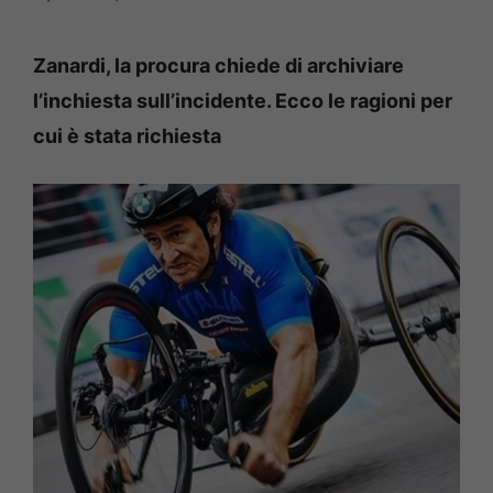
Zanardi, la procura chiede di archiviare
l’inchiesta sull’incidente. Ecco le ragioni per
cui è stata richiesta