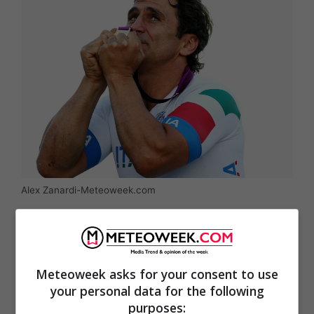
Alex Zanardi-Meteoweek.com
Meteoweek asks for your consent to use
your personal data for the following
purposes: