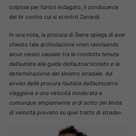
colpose per l’unico indagato, il conducente
del tir contro cui si scontrò Zanardi.
In una nota, la procura di Siena spiega di aver
chiesto tale archiviazione «
non ravvisando
alcun nesso causale tra la condotta tenuta
dall’autista alla guida dell’autoarticolato e la
determinazione del sinistro stradale. Ad
avviso della procura l’autista dell’autocarro
viaggiava a una velocità moderata e
comunque ampiamente al di sotto del limite
di velocità previsto su quel tratto di strada».