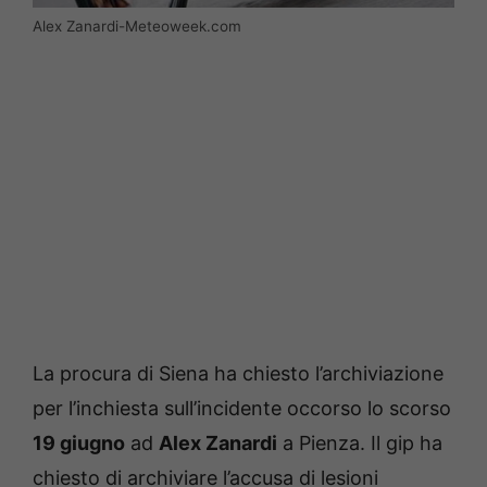
Alex Zanardi-Meteoweek.com
La procura di Siena ha chiesto l’archiviazione
per l’inchiesta sull’incidente occorso lo scorso
19 giugno
ad
Alex Zanardi
a Pienza. Il gip ha
chiesto di archiviare l’accusa di lesioni