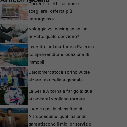
Corrente elettrica: come
scegliere l’offerta più
vantaggiosa
Noleggio vs leasing se sei un
privato: quale conviene?
Investire nel mattone a Palermo:
compravendita e locazione di
immobili
Calciomercato: il Torino vuole
alzare l’asticella a gennaio
La Serie A torna a far gola: due
attaccanti vogliono tornare
Luce e gas, la classifica di
Altroconsumo: quali aziende
garantiscono il miglior servizio