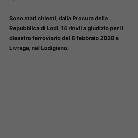
Sono stati chiesti, dalla Procura della
Repubblica di Lodi, 14 rinvii a giudizio per il
disastro ferroviario del 6 febbraio 2020 a
Livraga, nel Lodigiano.