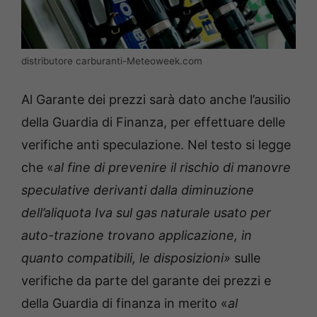
distributore carburanti-Meteoweek.com
Al Garante dei prezzi sarà dato anche l’ausilio
della Guardia di Finanza, per effettuare delle
verifiche anti speculazione. Nel testo si legge
che «
al fine di prevenire il rischio di manovre
speculative derivanti dalla diminuzione
dell’aliquota Iva sul gas naturale usato per
auto-trazione trovano applicazione, in
quanto compatibili, le disposizioni»
sulle
verifiche da parte del garante dei prezzi e
della Guardia di finanza in merito «
al