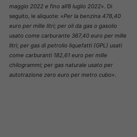
maggio 2022 e fino all’8 luglio 2022
». Di
seguito, le aliquote: «
Per la benzina 478,40
euro per mille litri; per oli da gas o gasolio
usato come carburante 367,40 euro per mille
litri; per gas di petrolio liquefatti (GPL) usati
come carburanti 182,61 euro per mille
chilogrammi; per gas naturale usato per
autotrazione zero euro per metro cubo»
.