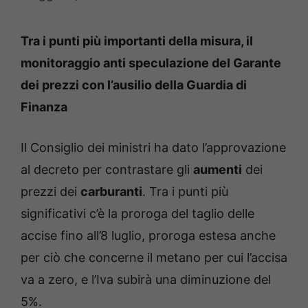
Tra i punti più importanti della misura, il
monitoraggio anti speculazione del Garante
dei prezzi con l’ausilio della Guardia di
Finanza
Il Consiglio dei ministri ha dato l’approvazione
al decreto per contrastare gli
aumenti
dei
prezzi dei
carburanti
. Tra i punti più
significativi c’è la proroga del taglio delle
accise fino all’8 luglio, proroga estesa anche
per ciò che concerne il metano per cui l’accisa
va a zero, e l’Iva subirà una diminuzione del
5%.