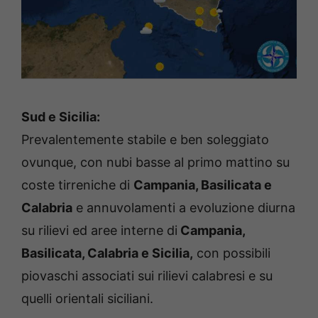
Sud e Sicilia:
Prevalentemente stabile e ben soleggiato
ovunque, con nubi basse al primo mattino su
coste tirreniche di
Campania, Basilicata e
Calabria
e annuvolamenti a evoluzione diurna
su rilievi ed aree interne di
Campania,
Basilicata, Calabria e Sicilia,
con possibili
piovaschi associati sui rilievi calabresi e su
quelli orientali siciliani.