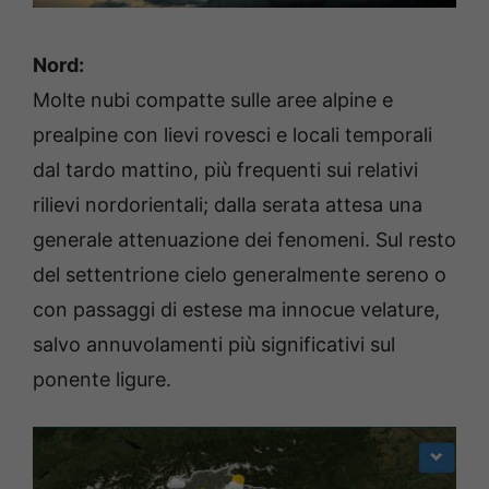
Nord:
Molte nubi compatte sulle aree alpine e
prealpine con lievi rovesci e locali temporali
dal tardo mattino, più frequenti sui relativi
rilievi nordorientali; dalla serata attesa una
generale attenuazione dei fenomeni. Sul resto
del settentrione cielo generalmente sereno o
con passaggi di estese ma innocue velature,
salvo annuvolamenti più significativi sul
ponente ligure.