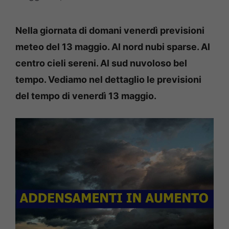
Nella giornata di domani venerdì previsioni
meteo del 13 maggio
. Al nord nubi sparse. Al
centro cieli sereni
. Al sud nuvoloso bel
tempo. Vediamo nel dettaglio le previsioni
del tempo di venerdì 13
maggio.