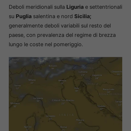
Deboli meridionali sulla
Liguria
e settentrionali
su
Puglia
salentina e nord
Sicilia;
generalmente deboli variabili sul resto del
paese, con prevalenza del regime di brezza
lungo le coste nel pomeriggio.