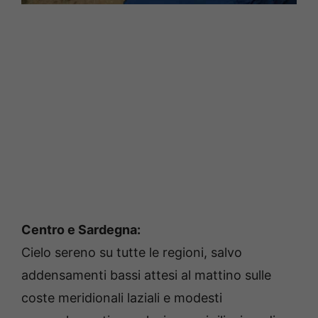
Centro e Sardegna:
Cielo sereno su tutte le regioni, salvo
addensamenti bassi attesi al mattino sulle
coste meridionali laziali e modesti