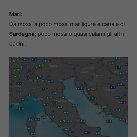
Mari:
Da mossi a poco mossi mar ligure e canale di
Sardegna;
poco mossi o quasi calami gli altri
bacini.