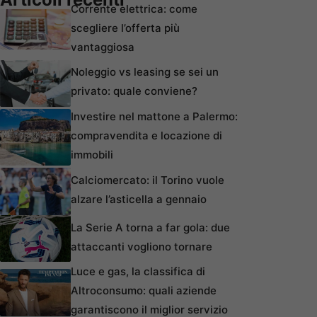
Corrente elettrica: come
scegliere l’offerta più
vantaggiosa
Noleggio vs leasing se sei un
privato: quale conviene?
Investire nel mattone a Palermo:
compravendita e locazione di
immobili
Calciomercato: il Torino vuole
alzare l’asticella a gennaio
La Serie A torna a far gola: due
attaccanti vogliono tornare
Luce e gas, la classifica di
Altroconsumo: quali aziende
garantiscono il miglior servizio