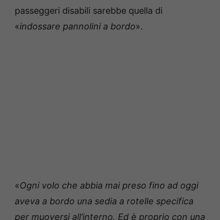
passeggeri disabili sarebbe quella di
«
indossare pannolini a bordo
».
«
Ogni volo che abbia mai preso fino ad oggi
aveva a bordo una sedia a rotelle specifica
per muoversi all’interno. Ed è proprio con una