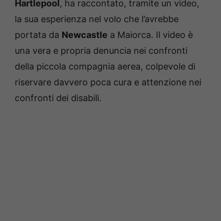
Hartlepool
, ha raccontato, tramite un video,
la sua esperienza nel volo che l’avrebbe
portata da
Newcastle
a Maiorca. Il video è
una vera e propria denuncia nei confronti
della piccola compagnia aerea, colpevole di
riservare davvero poca cura e attenzione nei
confronti dei disabili.