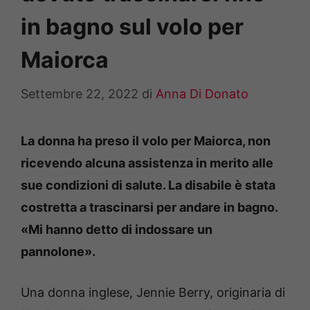
in bagno sul volo per
Maiorca
Settembre 22, 2022
di
Anna Di Donato
La donna ha preso il volo per Maiorca, non
ricevendo alcuna assistenza in merito alle
sue condizioni di salute. La disabile è stata
costretta a trascinarsi per andare in bagno.
«Mi hanno detto di indossare un
pannolone».
Una donna inglese, Jennie Berry, originaria di