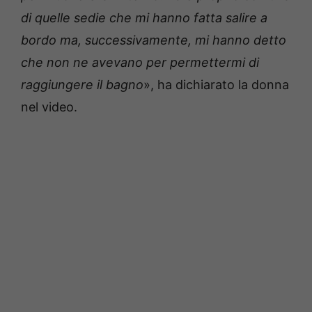
di quelle sedie che mi hanno fatta salire a
bordo ma, successivamente, mi hanno detto
che non ne avevano per permettermi di
raggiungere il bagno
», ha dichiarato la donna
nel video.