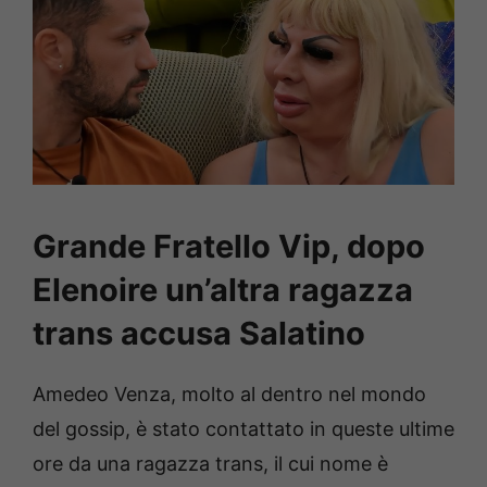
Grande Fratello Vip, dopo
Elenoire un’altra ragazza
trans accusa Salatino
Amedeo Venza, molto al dentro nel mondo
del gossip,
è stato contattato in queste ultime
ore da una ragazza trans, il cui nome è