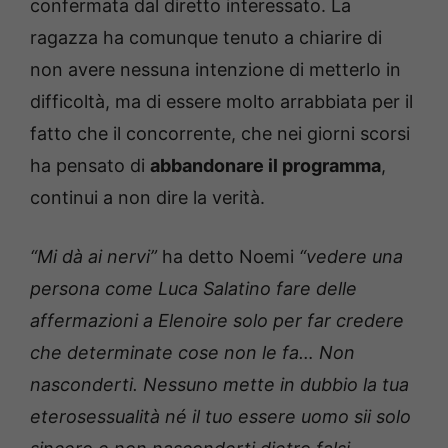
confermata dal diretto interessato.
La
ragazza ha comunque tenuto a chiarire di
non avere nessuna intenzione di metterlo in
difficoltà, ma di essere molto arrabbiata per il
fatto che il concorrente, che nei giorni scorsi
ha pensato di
abbandonare il programma
,
continui a non dire la verità.
“Mi dà ai nervi”
ha detto Noemi
“vedere una
persona come Luca Salatino fare delle
affermazioni a Elenoire solo per far credere
che determinate cose non le fa… Non
nasconderti. Nessuno mette in dubbio la tua
eterosessualità né il tuo essere uomo sii solo