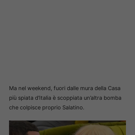
Ma nel weekend, fuori dalle mura della Casa
più spiata d’Italia è scoppiata un’altra bomba
che colpisce proprio Salatino.