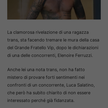
La clamorosa rivelazione di una ragazza
trans, sta facendo tremare le mura della casa
del Grande Fratello Vip, dopo le dichiarazioni
di una delle concorrenti, Elenoire Ferruzzi.
Anche lei una nota trans, non ha fatto
mistero di provare forti sentimenti nei
confronti di un concorrente, Luca Salatino,
che però
ha subito chiarito di non essere
interessato perché già fidanzata.