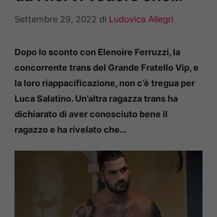
Settembre 29, 2022
di
Ludovica Allegri
Dopo lo sconto con Elenoire Ferruzzi, la
concorrente trans del Grande Fratello Vip, e
la loro riappacificazione, non c’è tregua per
Luca Salatino. Un’altra ragazza trans ha
dichiarato di aver conosciuto bene il
ragazzo e ha rivelato che…