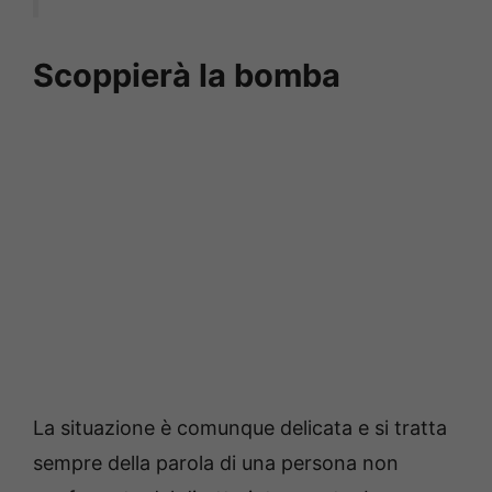
Scoppierà la bomba
La situazione è comunque delicata e si tratta
sempre della parola di una persona non