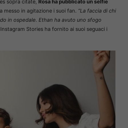
es sopra citate,
Rosa ha pubblicato un selfie
 messo in agitazione i suoi fan.
“La faccia di chi
ndo in ospedale. Ethan ha avuto uno sfogo
 Instagram Stories ha fornito ai suoi seguaci i