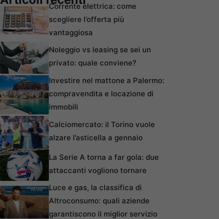
Corrente elettrica: come
scegliere l’offerta più
vantaggiosa
Noleggio vs leasing se sei un
privato: quale conviene?
Investire nel mattone a Palermo:
compravendita e locazione di
immobili
Calciomercato: il Torino vuole
alzare l’asticella a gennaio
La Serie A torna a far gola: due
attaccanti vogliono tornare
Luce e gas, la classifica di
Altroconsumo: quali aziende
garantiscono il miglior servizio