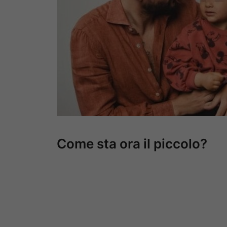
Come sta ora il piccolo?