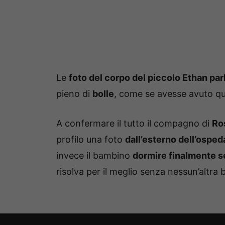
Le
foto del corpo del piccolo Ethan par
pieno di
bolle
, come se avesse avuto qu
A confermare il tutto il compagno di
Ro
profilo una foto
dall’esterno dell’osped
invece il bambino
dormire finalmente 
risolva per il meglio senza nessun’altra 