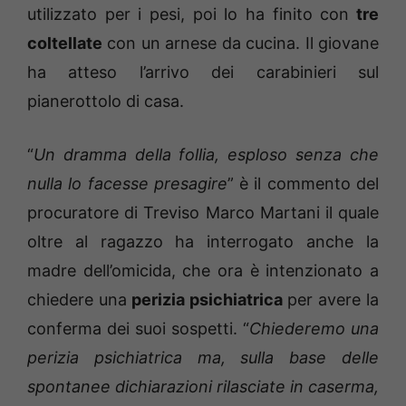
utilizzato per i pesi, poi lo ha finito con
tre
coltellate
con un arnese da cucina. Il giovane
ha atteso l’arrivo dei carabinieri sul
pianerottolo di casa.
“
Un dramma della follia, esploso senza che
nulla lo facesse presagire
” è il commento del
procuratore di Treviso Marco Martani il quale
oltre al ragazzo ha interrogato anche la
madre dell’omicida, che ora è intenzionato a
chiedere una
perizia psichiatrica
per avere la
conferma dei suoi sospetti. “
Chiederemo una
perizia psichiatrica ma, sulla base delle
spontanee dichiarazioni rilasciate in caserma,