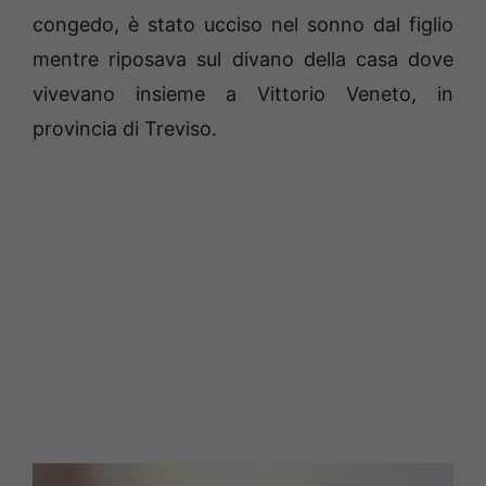
congedo, è stato ucciso nel sonno dal figlio
mentre riposava sul divano della casa dove
vivevano insieme a Vittorio Veneto, in
provincia di Treviso.