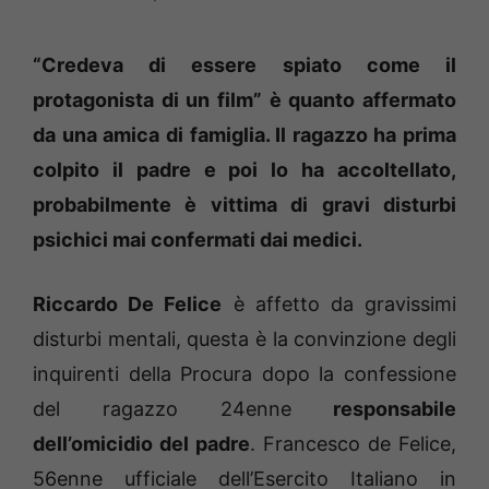
“Credeva di essere spiato come il
protagonista di un film” è quanto affermato
da una amica di famiglia. Il ragazzo ha prima
colpito il padre e poi lo ha accoltellato,
probabilmente è vittima di gravi disturbi
psichici mai confermati dai medici.
Riccardo De Felice
è affetto da gravissimi
disturbi mentali, questa è la convinzione degli
inquirenti della Procura dopo la confessione
del ragazzo 24enne
responsabile
dell’omicidio del padre
. Francesco de Felice,
56enne ufficiale dell’Esercito Italiano in