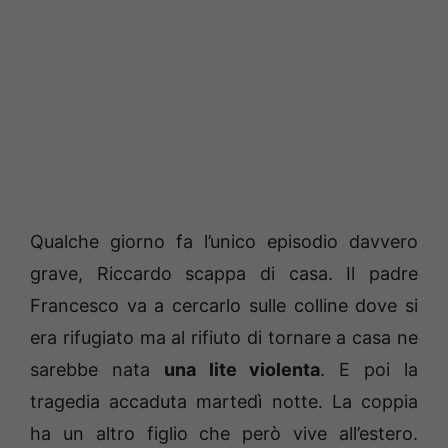
Qualche giorno fa l’unico episodio davvero
grave, Riccardo scappa di casa. Il padre
Francesco va a cercarlo sulle colline dove si
era rifugiato ma al rifiuto di tornare a casa ne
sarebbe nata
una lite violenta
. E poi la
tragedia accaduta martedì notte. La coppia
ha un altro figlio che però vive all’estero.