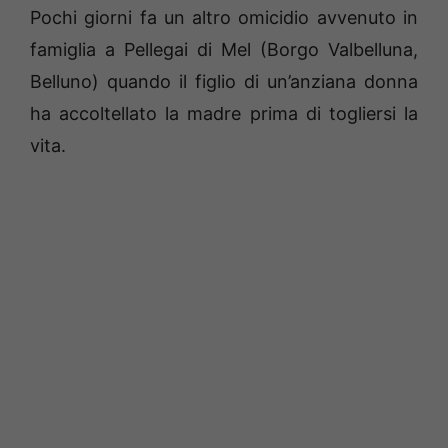
Pochi giorni fa un altro omicidio avvenuto in
famiglia a Pellegai di Mel (Borgo Valbelluna,
Belluno) quando il figlio di un’anziana donna
ha accoltellato la madre prima di togliersi la
vita.