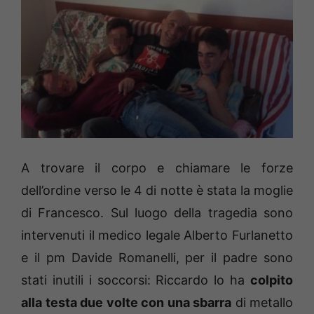
A trovare il corpo e chiamare le forze
dell’ordine verso le 4 di notte è stata la moglie
di Francesco. Sul luogo della tragedia sono
intervenuti il medico legale Alberto Furlanetto
e il pm Davide Romanelli, per il padre sono
stati inutili i soccorsi: Riccardo lo ha
colpito
alla testa due volte con una sbarra
di metallo