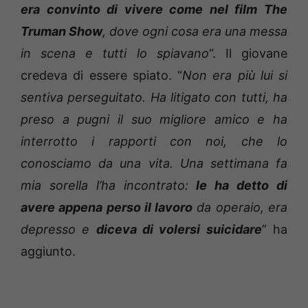
era convinto di vivere come nel film The
Truman Show
, dove ogni cosa era una messa
in scena e tutti lo spiavano
“. Il giovane
credeva di essere spiato. “
Non era più lui si
sentiva perseguitato. Ha litigato con tutti, ha
preso a pugni il suo migliore amico e ha
interrotto i rapporti con noi, che lo
conosciamo da una vita. Una settimana fa
mia sorella l’ha incontrato:
le ha detto di
avere appena perso il lavoro
da operaio, era
depresso e
diceva di volersi suicidare
” ha
aggiunto.