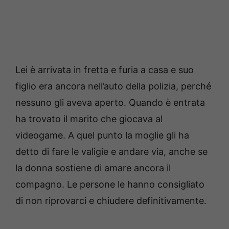
Lei è arrivata in fretta e furia a casa e suo
figlio era ancora nell’auto della polizia, perché
nessuno gli aveva aperto. Quando è entrata
ha trovato il marito che giocava al
videogame. A quel punto la moglie gli ha
detto di fare le valigie e andare via, anche se
la donna sostiene di amare ancora il
compagno. Le persone le hanno consigliato
di non riprovarci e chiudere definitivamente.