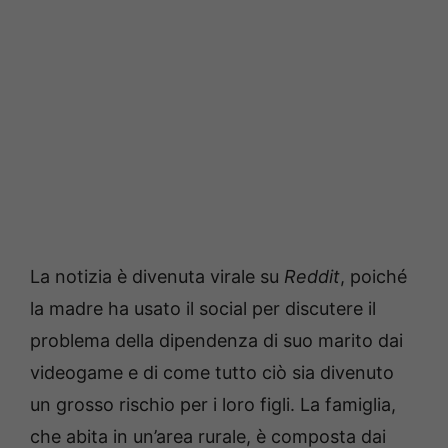
La notizia è divenuta virale su
Reddit
, poiché
la madre ha usato il social per discutere il
problema della dipendenza di suo marito dai
videogame e di come tutto ciò sia divenuto
un grosso rischio per i loro figli. La famiglia,
che abita in un’area rurale, è composta dai