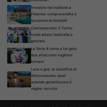
Investire nel mattone a
Palermo: compravendita e
locazione di immobili
Calciomercato: il Torino
vuole alzare l’asticella a
gennaio
La Serie A torna a far gola:
due attaccanti vogliono
tornare
Luce e gas, la classifica di
Altroconsumo: quali
aziende garantiscono il
miglior servizio