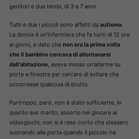
genitori e due bimbi, di 3 e 7 anni.
Tutti e due i piccoli sono affetti da
autismo
.
La donna è un’infermiera che fa turni di 12 ore
al giorni, e dato che
non era la prima volta
che il bambino cercava di allontanarsi
dall’abitazione,
aveva messo un’allarme su
porte e finestre per cercare di evitare che
occorresse qualcosa di brutto.
Purtroppo, però, non è stato sufficiente, in
quanto suo marito, assorto nel giocare ai
videogiochi, non si è reso conto che stessero
suonando alla porta quando il piccolo ha