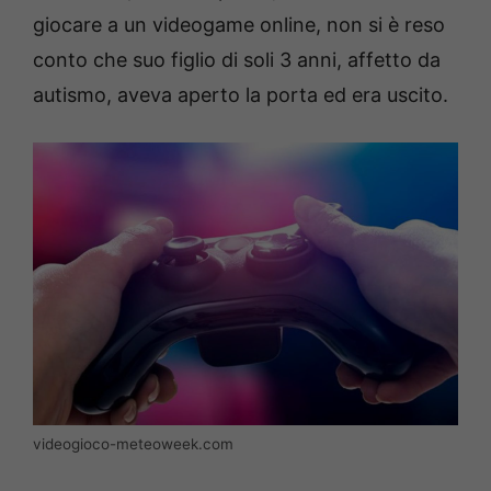
giocare a un videogame online, non si è reso
conto che suo figlio di soli 3 anni, affetto da
autismo, aveva aperto la porta ed era uscito.
videogioco-meteoweek.com