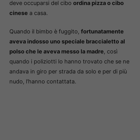
deve occuparsi del cibo
ordina pizza o cibo
cinese
a casa.
Quando il bimbo è fuggito,
fortunatamente
aveva indosso uno speciale braccialetto al
polso che le aveva messo la madre
, così
quando i poliziotti lo hanno trovato che se ne
andava in giro per strada da solo e per di più
nudo, l’hanno contattata.