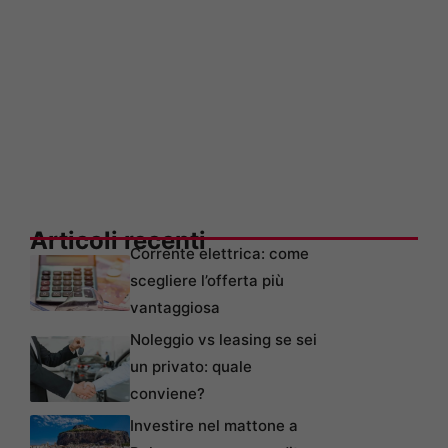
Articoli recenti
Corrente elettrica: come
scegliere l’offerta più
vantaggiosa
Noleggio vs leasing se sei
un privato: quale
conviene?
Investire nel mattone a