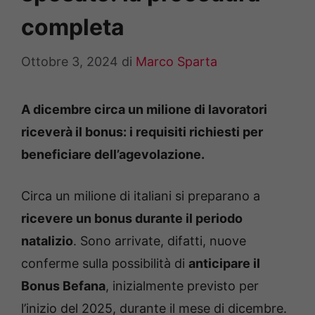
completa
Ottobre 3, 2024
di
Marco Sparta
A dicembre circa un milione di lavoratori
riceverà il bonus: i requisiti richiesti per
beneficiare dell’agevolazione.
Circa un milione di italiani si preparano a
ricevere un bonus durante il periodo
natalizio
. Sono arrivate, difatti, nuove
conferme sulla possibilità di
anticipare il
Bonus Befana
, inizialmente previsto per
l’inizio del 2025, durante il mese di dicembre.