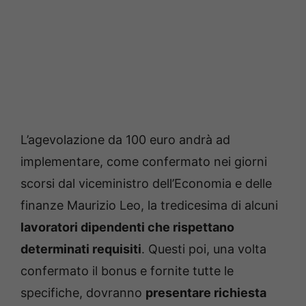
L’agevolazione da 100 euro andrà ad
implementare, come confermato nei giorni
scorsi dal viceministro dell’Economia e delle
finanze Maurizio Leo, la tredicesima di alcuni
lavoratori dipendenti che rispettano
determinati requisiti
. Questi poi, una volta
confermato il bonus e fornite tutte le
specifiche, dovranno
presentare richiesta