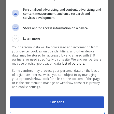
Personalised advertising and content, advertising and
content measurement, audience research and
services development
Store and/or access information on a device
Learn more
Your personal data will be processed and information from
Bonus natalizio, i requisiti per ottenere l’agevolazione
your device (cookies, unique identifiers, and other device
data) may be stored by, accessed by and shared with 319
(Meteoweek.com)
partners, or used specifically by this site. We and our partners
may use precise geolocation data.
List of partners.
Questo potrà avvenire con l’inserimento della
Some vendors may process your personal data on the basis
of legitimate interest, which you can object to by managing
misura come emendamento al decreto
your options below. Look for a link at the bottom of this page
or in the site menu to manage or withdraw consent in privacy
omnibus che verrà convertito in legge nelle
and cookie settings.
prossime settimane. Come affermato dal
Consent
viceministro Leo, nel corso del Convegno
Telefisco de
Il Sole 24 Ore,
si sta lavorando