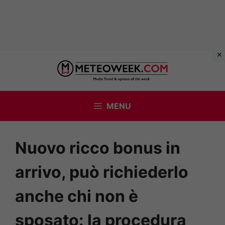
Vai
al
contenuto
MENU
Nuovo ricco bonus in
arrivo, può richiederlo
anche chi non è
sposato: la procedura