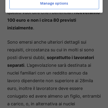
Manage options
anche per rendere il bonus esentasse
:
questo vuol dire che i beneficiari
riceveranno
100 euro
e non i circa 80 previsti
inizialmente
.
Sono emersi anche ulteriori dettagli sui
requisiti, circostanza su cui in molti si sono
posti diversi dubbi,
soprattutto i lavoratori
separati
. L’agevolazione sarà destinata ai
nuclei familiari con un reddito annuo da
lavoro dipendente non superiore ai 28mila
euro, inoltre il lavoratore deve essere
coniugato ed avere almeno un figlio, entrambi
a carico, o, in alternativa ai nuclei