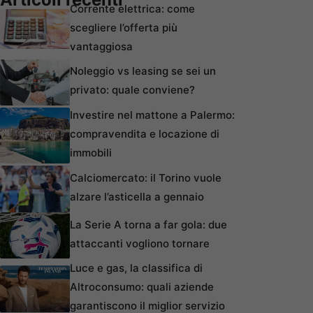
Corrente elettrica: come
scegliere l’offerta più
vantaggiosa
Noleggio vs leasing se sei un
privato: quale conviene?
Investire nel mattone a Palermo:
compravendita e locazione di
immobili
Calciomercato: il Torino vuole
alzare l’asticella a gennaio
La Serie A torna a far gola: due
attaccanti vogliono tornare
Luce e gas, la classifica di
Altroconsumo: quali aziende
garantiscono il miglior servizio