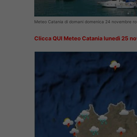
Meteo Catania di domani domenica 24 novembre ro
Clicca QUI Meteo Catania lunedì 25 n