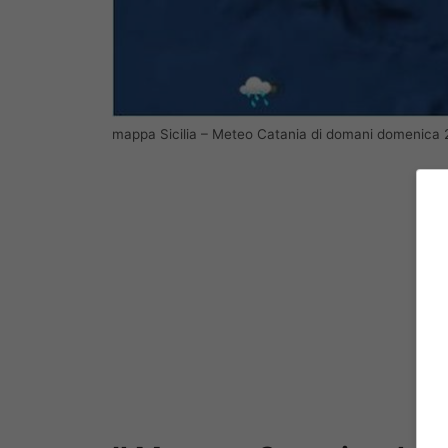
mappa Sicilia – Meteo Catania di domani domenica