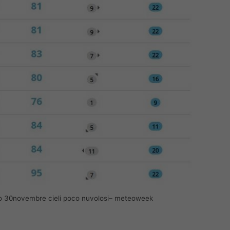
ato 30novembre cieli poco nuvolosi– meteoweek