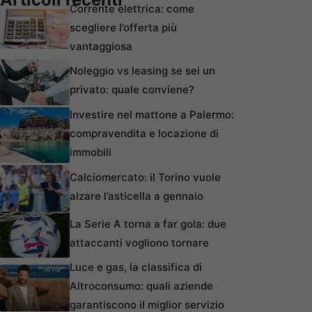
Corrente elettrica: come
scegliere l’offerta più
vantaggiosa
Noleggio vs leasing se sei un
privato: quale conviene?
Investire nel mattone a Palermo:
compravendita e locazione di
immobili
Calciomercato: il Torino vuole
alzare l’asticella a gennaio
La Serie A torna a far gola: due
attaccanti vogliono tornare
Luce e gas, la classifica di
Altroconsumo: quali aziende
garantiscono il miglior servizio