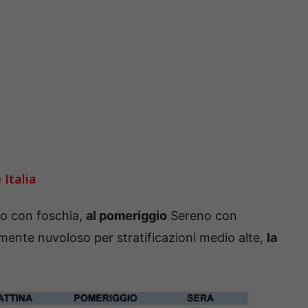
Italia
o con foschia,
al pomeriggio
Sereno con
mente nuvoloso per stratificazioni medio alte,
la