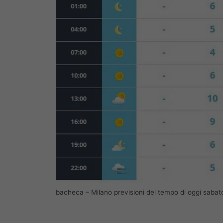
bacheca – Milano previsioni del tempo di oggi sab