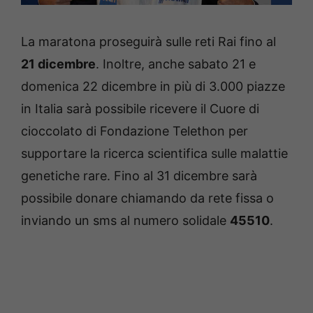
La maratona proseguirà sulle reti Rai fino al
21 dicembre
. Inoltre, anche sabato 21 e
domenica 22 dicembre in più di 3.000 piazze
in Italia sarà possibile ricevere il Cuore di
cioccolato di Fondazione Telethon per
supportare la ricerca scientifica sulle malattie
genetiche rare. Fino al 31 dicembre sarà
possibile donare chiamando da rete fissa o
inviando un sms al numero solidale
45510
.