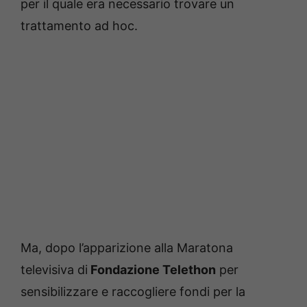
per il quale era necessario trovare un
trattamento ad hoc.
Ma, dopo l’apparizione alla Maratona
televisiva di
Fondazione Telethon
per
sensibilizzare e raccogliere fondi per la