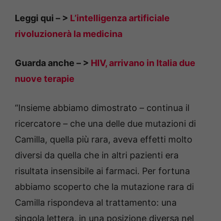
Leggi qui – >
L’intelligenza artificiale
rivoluzionerà la medicina
Guarda anche – >
HIV, arrivano in Italia due
nuove terapie
“Insieme abbiamo dimostrato – continua il
ricercatore – che una delle due mutazioni di
Camilla, quella più rara, aveva effetti molto
diversi da quella che in altri pazienti era
risultata insensibile ai farmaci. Per fortuna
abbiamo scoperto che la mutazione rara di
Camilla rispondeva al trattamento: una
singola lettera, in una posizione diversa nel