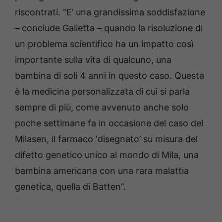
riscontrati. “E’ una grandissima soddisfazione
– conclude Galietta – quando la risoluzione di
un problema scientifico ha un impatto così
importante sulla vita di qualcuno, una
bambina di soli 4 anni in questo caso. Questa
è la medicina personalizzata di cui si parla
sempre di più, come avvenuto anche solo
poche settimane fa in occasione del caso del
Milasen, il farmaco ‘disegnato’ su misura del
difetto genetico unico al mondo di Mila, una
bambina americana con una rara malattia
genetica, quella di Batten”.