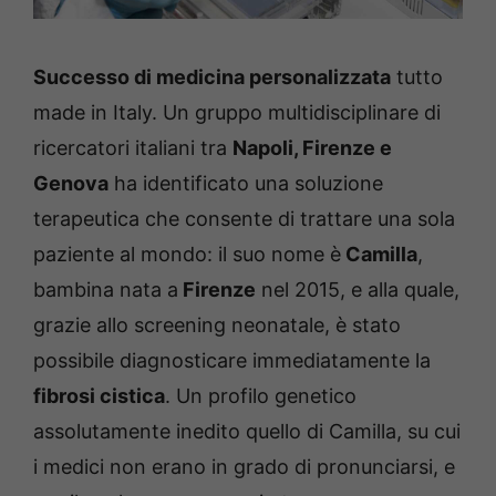
Successo di medicina personalizzata
tutto
made in Italy. Un gruppo multidisciplinare di
ricercatori italiani tra
Napoli, Firenze e
Genova
ha identificato una soluzione
terapeutica che consente di trattare una sola
paziente al mondo: il suo nome è
Camilla
,
bambina nata a
Firenze
nel 2015, e alla quale,
grazie allo screening neonatale, è stato
possibile diagnosticare immediatamente la
fibrosi cistica
. Un profilo genetico
assolutamente inedito quello di Camilla, su cui
i medici non erano in grado di pronunciarsi, e