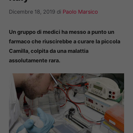
Dicembre 18, 2019
di
Paolo Marsico
Un gruppo di medici ha messo a punto un
farmaco che riuscirebbe a curare la piccola
Camilla, colpita da una malattia
assolutamente rara.