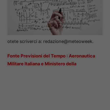
otete scriverci a: redazione@meteoweek.
Fonte Previsioni del Tempo : Aeronautica
Militare Italiana e Ministero della