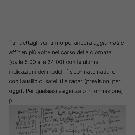
Tali dettagli verranno poi ancora
aggiornati e
affinati
più volte nel corso della giornata
(dalle 6:00 alle 24:00) con le ultime
indicazioni dei modelli fisico-matematici e
con l’ausilio di satelliti e radar (previsioni per
oggi). Per qualsiasi esigenza o informazione,
p