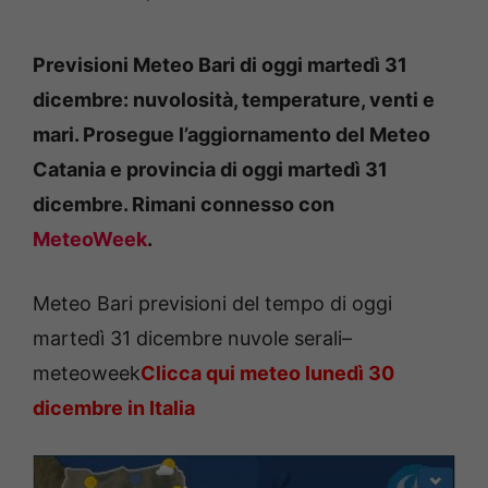
Previsioni Meteo Bari di oggi martedì 31
dicembre: nuvolosità, temperature, venti e
mari. Prosegue l’aggiornamento del Meteo
Catania e provincia di oggi martedì 31
dicembre. Rimani connesso con
MeteoWeek
.
Meteo Bari previsioni del tempo di oggi
martedì 31 dicembre nuvole serali–
meteoweek
Clicca qui meteo lunedì 30
dicembre in Italia