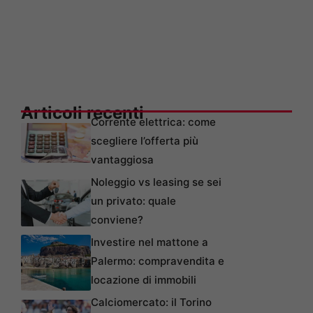
Articoli recenti
Corrente elettrica: come
scegliere l’offerta più
vantaggiosa
Noleggio vs leasing se sei
un privato: quale
conviene?
Investire nel mattone a
Palermo: compravendita e
locazione di immobili
Calciomercato: il Torino