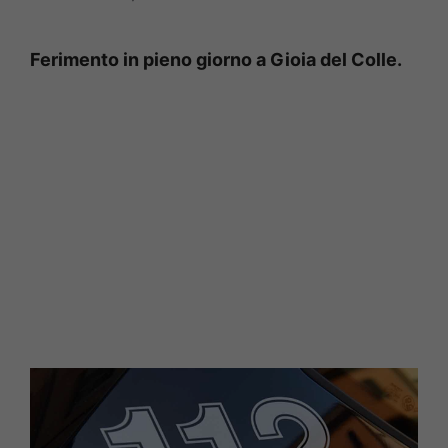
Ferimento in pieno giorno a Gioia del Colle.