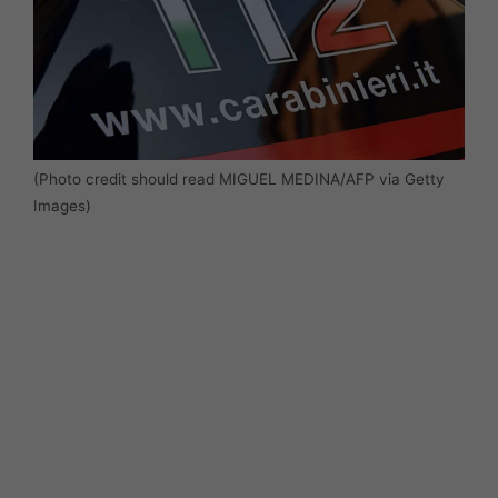
(Photo credit should read MIGUEL MEDINA/AFP via Getty
Images)