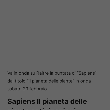
Va in onda su Raitre la puntata di “Sapiens”
dal titolo “Il pianeta delle piante” in onda
sabato 29 febbraio.
Sapiens Il pianeta delle