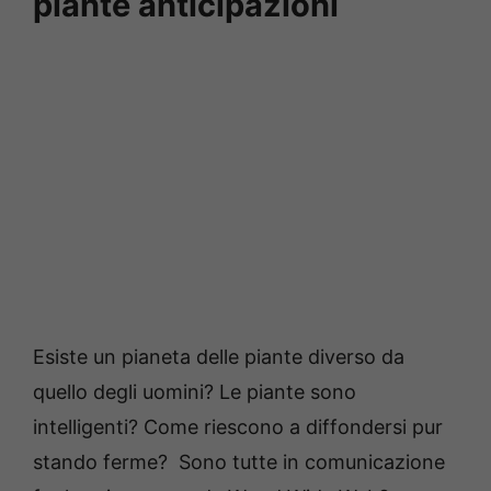
piante anticipazioni
Esiste un pianeta delle piante diverso da
quello degli uomini? Le piante sono
intelligenti? Come riescono a diffondersi pur
stando ferme? Sono tutte in comunicazione