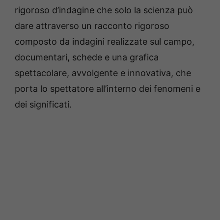
rigoroso d’indagine che solo la scienza può
dare attraverso un racconto rigoroso
composto da indagini realizzate sul campo,
documentari, schede e una grafica
spettacolare, avvolgente e innovativa, che
porta lo spettatore all’interno dei fenomeni e
dei significati.