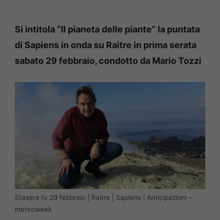
Si intitola “Il pianeta delle piante” la puntata
di Sapiens in onda su Raitre in prima serata
sabato 29 febbraio, condotto da Mario Tozzi
Stasera tv 29 febbraio | Raitre | Sapiens | Anticipazioni –
meteoweek