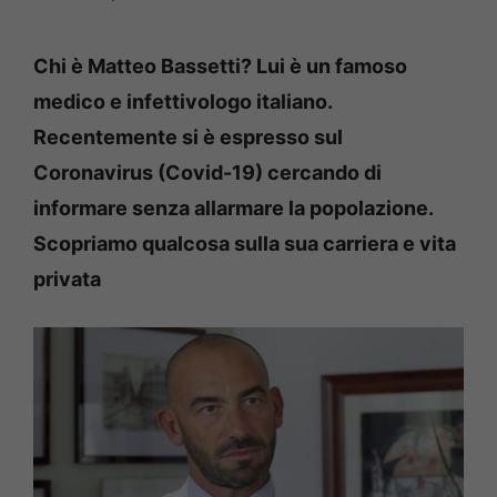
Chi è Matteo Bassetti? Lui è un famoso
medico e infettivologo italiano.
Recentemente si è espresso sul
Coronavirus (Covid-19) cercando di
informare senza allarmare la popolazione.
Scopriamo qualcosa sulla sua carriera e vita
privata