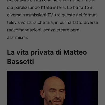
sta paralizzando l’Italia intera. Lo ha fatto in
diverse trasmissioni TV, tra queste nel format
televisivo L’aria che tira, in cui ha fatto diverse
raccomandazioni, senza creare però
allarmismi.
La vita privata di Matteo
Bassetti