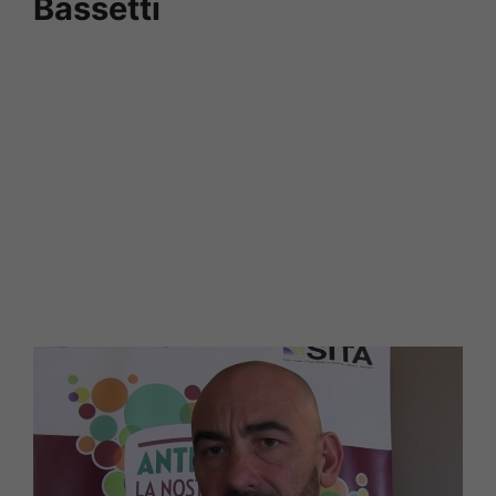
Bassetti