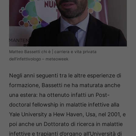
Matteo Bassetti chi è | carriera e vita privata
dell’infettivologo – meteoweek
Negli anni seguenti tra le altre esperienze di
formazione, Bassetti ne ha maturata anche
una estera: ha ottenuto infatti un Post-
doctoral fellowship in malattie infettive alla
Yale University a Hew Haven, Usa, nel 2001, e
poi anche un Dottorato di ricerca in malattie
infettive e trapianti d’organo all’Università di