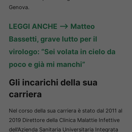
Genova.
LEGGI ANCHE —–>
Matteo
Bassetti, grave lutto per il
virologo: “Sei volata in cielo da
poco e già mi manchi”
Gli incarichi della sua
carriera
Nel corso della sua carriera è stato dal 2011 al
2019 Direttore della Clinica Malattie Infettive
dell’Azienda Sanitaria Universitaria Integrata