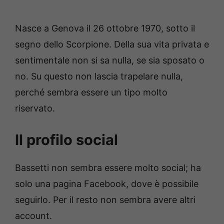
Nasce a Genova il 26 ottobre 1970, sotto il
segno dello Scorpione. Della sua vita privata e
sentimentale non si sa nulla, se sia sposato o
no. Su questo non lascia trapelare nulla,
perché sembra essere un tipo molto
riservato.
Il profilo social
Bassetti non sembra essere molto social; ha
solo una pagina Facebook, dove è possibile
seguirlo. Per il resto non sembra avere altri
account.