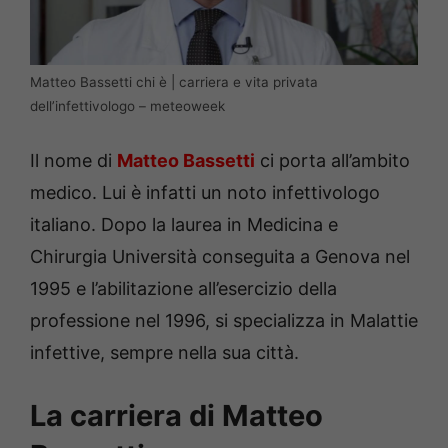
Matteo Bassetti chi è | carriera e vita privata
dell’infettivologo – meteoweek
Il nome di
Matteo Bassetti
ci porta all’ambito
medico. Lui è infatti un noto infettivologo
italiano. Dopo la laurea in Medicina e
Chirurgia Università conseguita a Genova nel
1995 e l’abilitazione all’esercizio della
professione nel 1996, si specializza in Malattie
infettive, sempre nella sua città.
La carriera di Matteo