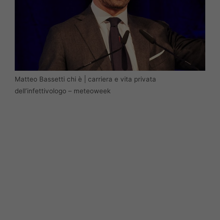
Matteo Bassetti chi è | carriera e vita privata
dell’infettivologo – meteoweek