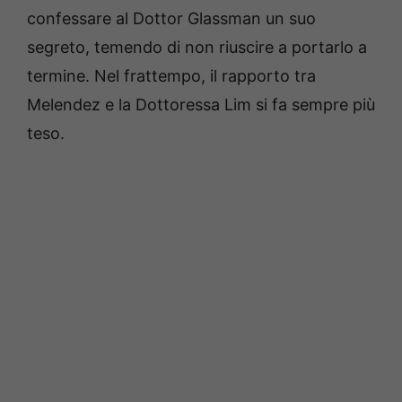
confessare al Dottor Glassman un suo
segreto, temendo di non riuscire a portarlo a
termine. Nel frattempo, il rapporto tra
Melendez e la Dottoressa Lim si fa sempre più
teso.