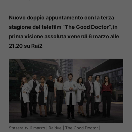
Nuovo doppio appuntamento con la terza
stagione del telefilm “The Good Doctor”, in
prima visione assoluta venerdì 6 marzo alle
21.20 su Rai2
Stasera tv 6 marzo | Raidue | The Good Doctor |