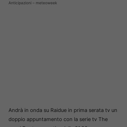
Anticipazioni – meteoweek
Andrà in onda su Raidue in prima serata tv un
doppio appuntamento con la serie tv The