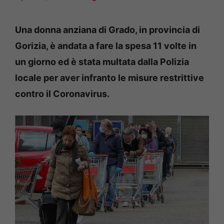
Una donna anziana di Grado, in provincia di
Gorizia, è andata a fare la spesa 11 volte in
un giorno ed è stata multata dalla Polizia
locale per aver infranto le misure restrittive
contro il Coronavirus.