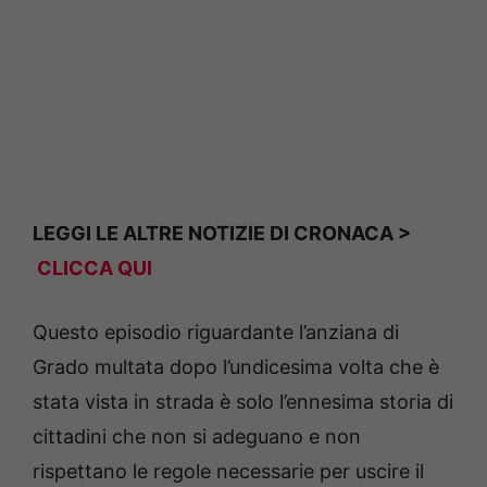
LEGGI LE ALTRE NOTIZIE DI CRONACA >
CLICCA QUI
Questo episodio riguardante l’anziana di
Grado multata dopo l’undicesima volta che è
stata vista in strada è solo l’ennesima storia di
cittadini che non si adeguano e non
rispettano le regole necessarie per uscire il