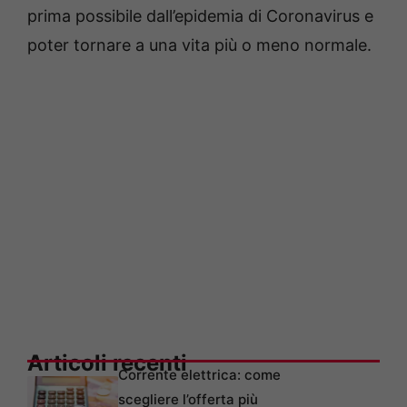
prima possibile dall’epidemia di Coronavirus e
poter tornare a una vita più o meno normale.
Articoli recenti
Corrente elettrica: come
scegliere l’offerta più