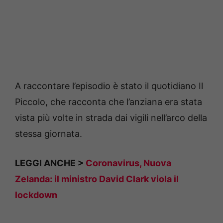
A raccontare l’episodio è stato il quotidiano Il
Piccolo, che racconta che l’anziana era stata
vista più volte in strada dai vigili nell’arco della
stessa giornata.
LEGGI ANCHE >
Coronavirus, Nuova
Zelanda: il ministro David Clark viola il
lockdown