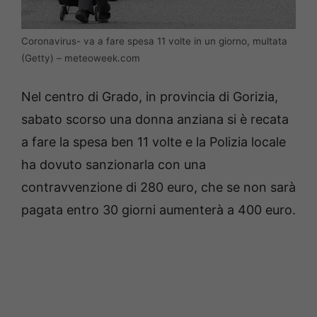
Coronavirus- va a fare spesa 11 volte in un giorno, multata
(Getty) – meteoweek.com
Nel centro di Grado, in provincia di Gorizia,
sabato scorso una donna anziana si è recata
a fare la spesa ben 11 volte e la Polizia locale
ha dovuto sanzionarla con una
contravvenzione di 280 euro, che se non sarà
pagata entro 30 giorni aumenterà a 400 euro.