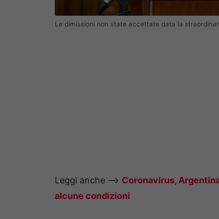
Le dimissioni non state accettate data la straordin
Leggi anche –>
Coronavirus, Argentina
alcune condizioni