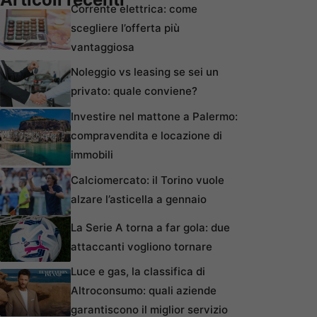
Corrente elettrica: come
scegliere l’offerta più
vantaggiosa
Noleggio vs leasing se sei un
privato: quale conviene?
Investire nel mattone a Palermo:
compravendita e locazione di
immobili
Calciomercato: il Torino vuole
alzare l’asticella a gennaio
La Serie A torna a far gola: due
attaccanti vogliono tornare
Luce e gas, la classifica di
Altroconsumo: quali aziende
garantiscono il miglior servizio