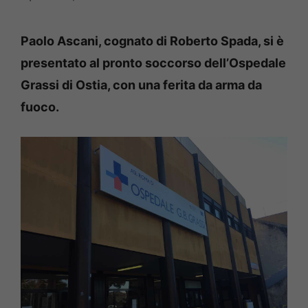
Paolo Ascani, cognato di Roberto Spada, si è
presentato al pronto soccorso dell’Ospedale
Grassi di Ostia, con una ferita da arma da
fuoco.