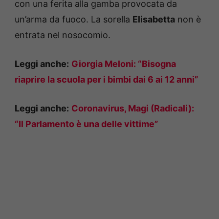
con una ferita alla gamba provocata da
un’arma da fuoco. La sorella
Elisabetta
non è
entrata nel nosocomio.
Leggi anche:
Giorgia Meloni: “Bisogna
riaprire la scuola per i bimbi dai 6 ai 12 anni”
Leggi anche:
Coronavirus, Magi (Radicali):
“Il Parlamento è una delle vittime”