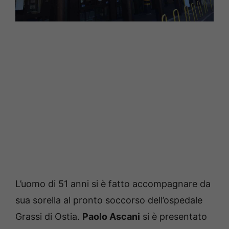
L’uomo di 51 anni si è fatto accompagnare da
sua sorella al pronto soccorso dell’ospedale
Grassi di Ostia.
Paolo Ascani
si è presentato