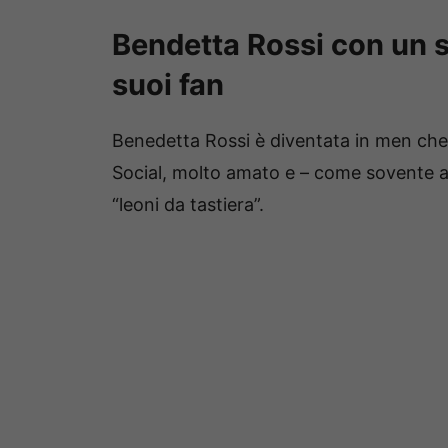
Bendetta Rossi con un s
suoi fan
Benedetta Rossi è diventata in men che 
Social, molto amato e – come sovente a
“leoni da tastiera”.