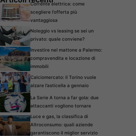
Corrente elettrica: come
scegliere l’offerta più
vantaggiosa
Noleggio vs leasing se sei un
privato: quale conviene?
Investire nel mattone a Palermo:
compravendita e locazione di
immobili
Calciomercato: il Torino vuole
alzare l’asticella a gennaio
La Serie A torna a far gola: due
attaccanti vogliono tornare
Luce e gas, la classifica di
Altroconsumo: quali aziende
garantiscono il miglior servizio