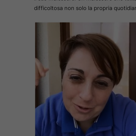
difficoltosa non solo la propria quotidi