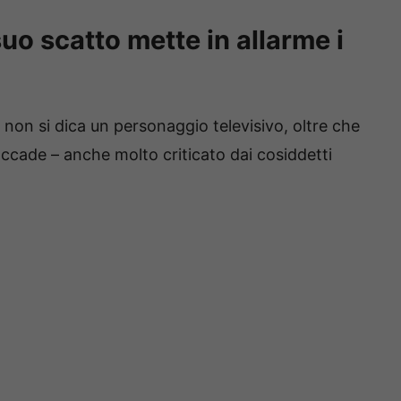
uo scatto mette in allarme i
non si dica un personaggio televisivo, oltre che
ccade – anche molto criticato dai cosiddetti