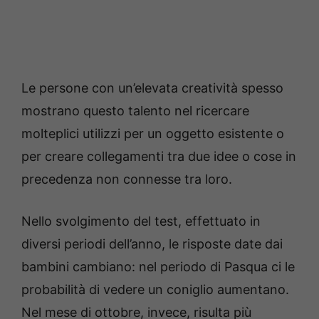
Le persone con un’elevata creatività spesso
mostrano questo talento nel ricercare
molteplici utilizzi per un oggetto esistente o
per creare collegamenti tra due idee o cose in
precedenza non connesse tra loro.
Nello svolgimento del test, effettuato in
diversi periodi dell’anno, le risposte date dai
bambini cambiano: nel periodo di Pasqua ci le
probabilità di vedere un coniglio aumentano.
Nel mese di ottobre, invece, risulta più