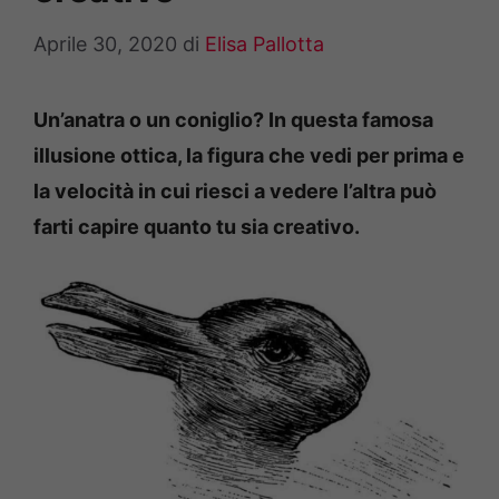
Aprile 30, 2020
di
Elisa Pallotta
Un’anatra o un coniglio? In questa famosa
illusione ottica, la figura che vedi per prima e
la velocità in cui riesci a vedere l’altra può
farti capire quanto tu sia creativo.