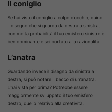
Il coniglio
Se hai visto il coniglio a colpo d’occhio, quindi
il disegno che si guarda da destra a sinistra,
con molta probabilità il tuo emisfero sinistro è
ben dominante e sei portato alla razionalità.
L’anatra
Guardando invece il disegno da sinistra a
destra, si può notare il becco di un’anatra.
L’hai vista per prima? Potrebbe essere
maggiormente sviluppato il tuo emisfero
destro, quello relativo alla creatività.