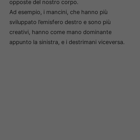
opposte del nostro corpo.
Ad esempio, i mancini, che hanno più
sviluppato l’emisfero destro e sono più
creativi, hanno come mano dominante
appunto la sinistra, e i destrimani viceversa.