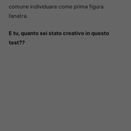
comune individuare come prima figura
l’anatra.
E tu, quanto sei stato creativo in questo
test??