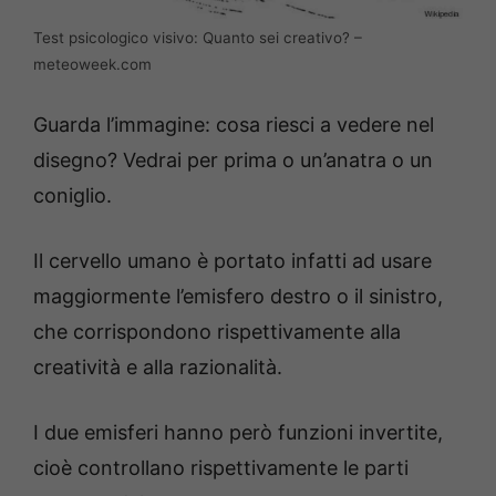
Test psicologico visivo: Quanto sei creativo? –
meteoweek.com
Guarda l’immagine: cosa riesci a vedere nel
disegno? Vedrai per prima o un’anatra o un
coniglio.
Il cervello umano è portato infatti ad usare
maggiormente l’emisfero destro o il sinistro,
che corrispondono rispettivamente alla
creatività e alla razionalità.
I due emisferi hanno però funzioni invertite,
cioè controllano rispettivamente le parti