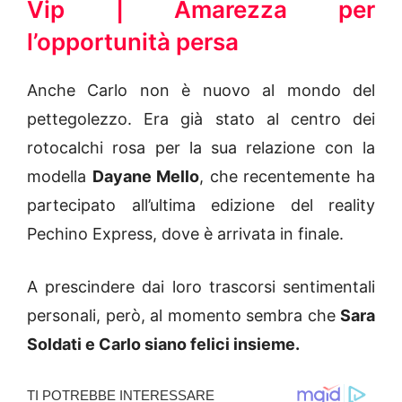
Vip | Amarezza per
l’opportunità persa
Anche Carlo non è nuovo al mondo del
pettegolezzo. Era già stato al centro dei
rotocalchi rosa per la sua relazione con la
modella
Dayane Mello
, che recentemente ha
partecipato all’ultima edizione del reality
Pechino Express, dove è arrivata in finale.
A prescindere dai loro trascorsi sentimentali
personali, però, al momento sembra che
Sara
Soldati e Carlo siano felici insieme.