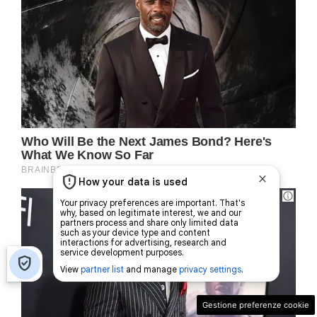
Gestione preferenze cookie