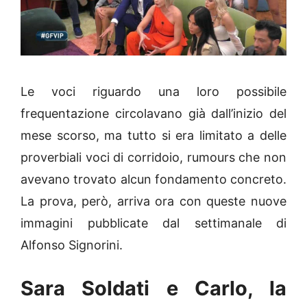
Le voci riguardo una loro possibile
frequentazione circolavano già dall’inizio del
mese scorso, ma tutto si era limitato a delle
proverbiali voci di corridoio, rumours che non
avevano trovato alcun fondamento concreto.
La prova, però, arriva ora con queste nuove
immagini pubblicate dal settimanale di
Alfonso Signorini.
Sara Soldati e Carlo, la