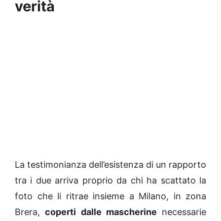
verità
La testimonianza dell’esistenza di un rapporto
tra i due arriva proprio da chi ha scattato la
foto che li ritrae insieme a Milano, in zona
Brera,
coperti dalle mascherine
necessarie