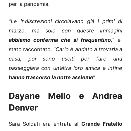
per la pandemia.
“Le indiscrezioni circolavano già i primi di
marzo, ma solo con queste immagini
abbiamo conferma che si frequentino,
” è
stato raccontato. “
Carlo è andato a trovarla a
casa, poi sono usciti per fare una
passeggiata con un’altra loro amica e infine
hanno trascorso la notte assieme
”.
Dayane Mello e Andrea
Denver
Sara Soldati era entrata al
Grande Fratello