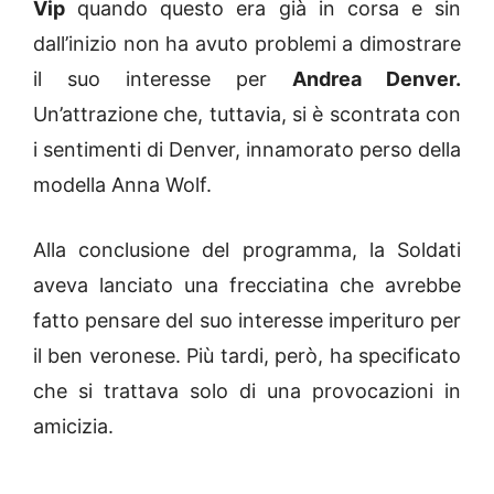
Vip
quando questo era già in corsa e sin
dall’inizio non ha avuto problemi a dimostrare
il suo interesse per
Andrea Denver.
Un’attrazione che, tuttavia, si è scontrata con
i sentimenti di Denver, innamorato perso della
modella Anna Wolf.
Alla conclusione del programma, la Soldati
aveva lanciato una frecciatina che avrebbe
fatto pensare del suo interesse imperituro per
il ben veronese. Più tardi, però, ha specificato
che si trattava solo di una provocazioni in
amicizia.