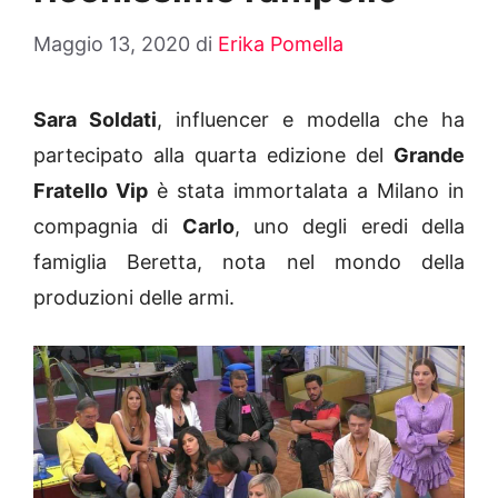
Maggio 13, 2020
di
Erika Pomella
Sara Soldati
, influencer e modella che ha
partecipato alla quarta edizione del
Grande
Fratello Vip
è stata immortalata a Milano in
compagnia di
Carlo
, uno degli eredi della
famiglia Beretta, nota nel mondo della
produzioni delle armi.