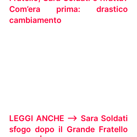
Com’era prima: drastico
cambiamento
LEGGI ANCHE —-> Sara Soldati
sfogo dopo il Grande Fratello