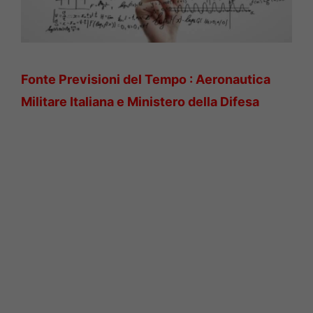
Fonte Previsioni del Tempo : Aeronautica
Militare Italiana e Ministero della Difesa