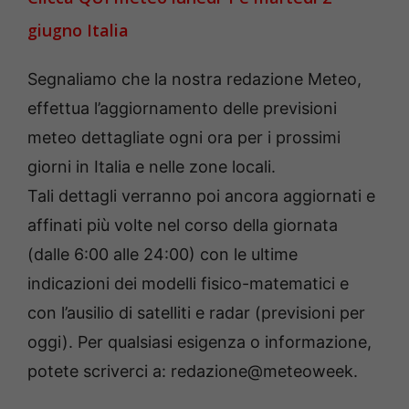
giugno Italia
Segnaliamo che la nostra redazione Meteo,
effettua l’aggiornamento delle previsioni
meteo dettagliate ogni ora per i prossimi
giorni in Italia e nelle zone locali.
Tali dettagli verranno poi ancora aggiornati e
affinati più volte nel corso della giornata
(dalle 6:00 alle 24:00) con le ultime
indicazioni dei modelli fisico-matematici e
con l’ausilio di satelliti e radar (previsioni per
oggi). Per qualsiasi esigenza o informazione,
potete scriverci a: redazione@meteoweek.