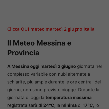
Clicca QUI meteo martedì 2 giugno Italia
Il Meteo Messina e
Provincia
A Messina oggi martedì 2 giugno
giornata nel
complesso variabile con nubi alternate a
schiarite, più ampie durante le ore centrali del
giorno, non sono previste piogge. Durante la
giornata di oggi la
temperatura massima
registrata sarà di
24°C,
la
minima
di
17°C
, lo