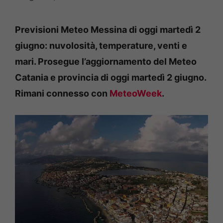
Previsioni Meteo Messina di oggi martedì 2
giugno: nuvolosità, temperature, venti e
mari. Prosegue l’aggiornamento del Meteo
Catania e provincia di oggi martedì 2 giugno.
Rimani connesso con
MeteoWeek
.