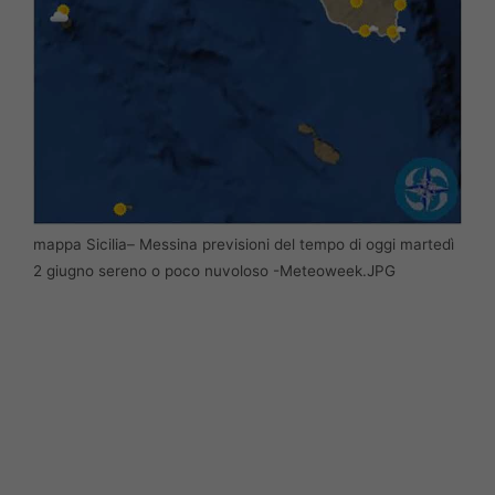
mappa Sicilia– Messina previsioni del tempo di oggi martedì
2 giugno sereno o poco nuvoloso -Meteoweek.JPG