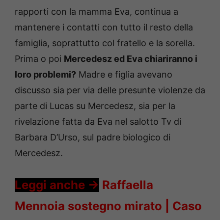
rapporti con la mamma Eva, continua a
mantenere i contatti con tutto il resto della
famiglia, soprattutto col fratello e la sorella.
Prima o poi
Mercedesz ed Eva chiariranno i
loro problemi?
Madre e figlia avevano
discusso sia per via delle presunte violenze da
parte di Lucas su Mercedesz, sia per la
rivelazione fatta da Eva nel salotto Tv di
Barbara D’Urso, sul padre biologico di
Mercedesz.
Leggi anche ->
Raffaella
Mennoia sostegno mirato | Caso