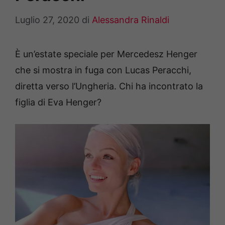
Luglio 27, 2020
di
Alessandra Rinaldi
È un’estate speciale per Mercedesz Henger
che si mostra in fuga con Lucas Peracchi,
diretta verso l’Ungheria. Chi ha incontrato la
figlia di Eva Henger?