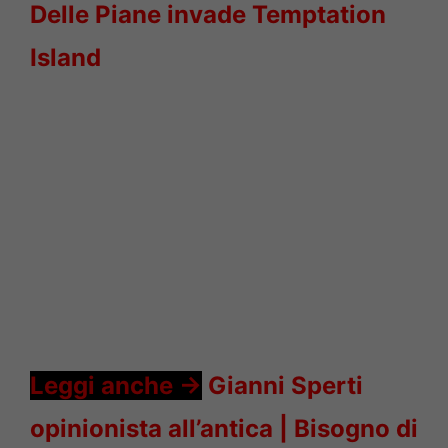
Delle Piane invade Temptation
Island
Leggi anche ->
Gianni Sperti
opinionista all’antica | Bisogno di