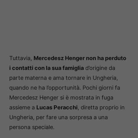
Tuttavia,
Mercedesz Henger non ha perduto
i contatti con la sua famiglia
d’origine da
parte materna e ama tornare in Ungheria,
quando ne ha l’opportunità. Pochi giorni fa
Mercedesz Henger si è mostrata in fuga
assieme a
Lucas Peracchi
, diretta proprio in
Ungheria, per fare una sorpresa a una
persona speciale.