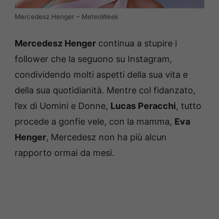
Mercedesz Henger – MeteoWeek
Mercedesz Henger
continua a stupire i
follower che la seguono su Instagram,
condividendo molti aspetti della sua vita e
della sua quotidianità. Mentre col fidanzato,
l’ex di Uomini e Donne,
Lucas Peracchi
, tutto
procede a gonfie vele, con la mamma,
Eva
Henger
, Mercedesz non ha più alcun
rapporto ormai da mesi.