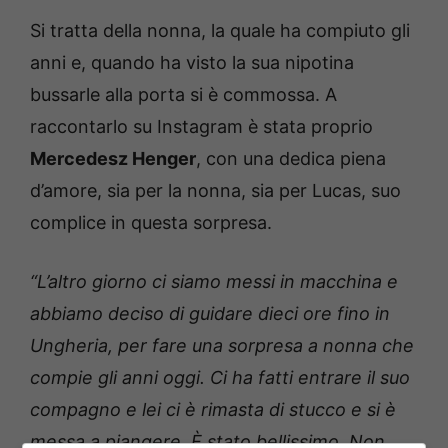
Si tratta della nonna, la quale ha compiuto gli
anni e, quando ha visto la sua nipotina
bussarle alla porta si è commossa. A
raccontarlo su Instagram è stata proprio
Mercedesz Henger
, con una dedica piena
d’amore, sia per la nonna, sia per Lucas, suo
complice in questa sorpresa.
“L’altro giorno ci siamo messi in macchina e
abbiamo deciso di guidare dieci ore fino in
Ungheria, per fare una sorpresa a nonna che
compie gli anni oggi. Ci ha fatti entrare il suo
compagno e lei ci è rimasta di stucco e si è
messa a piangere. È stato bellissimo. Non