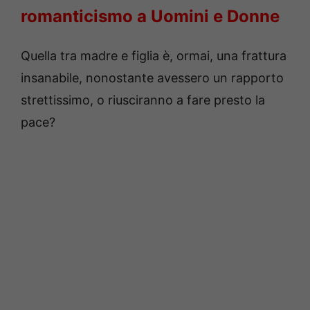
romanticismo a Uomini e Donne
Quella tra madre e figlia è, ormai, una frattura
insanabile, nonostante avessero un rapporto
strettissimo, o riusciranno a fare presto la
pace?