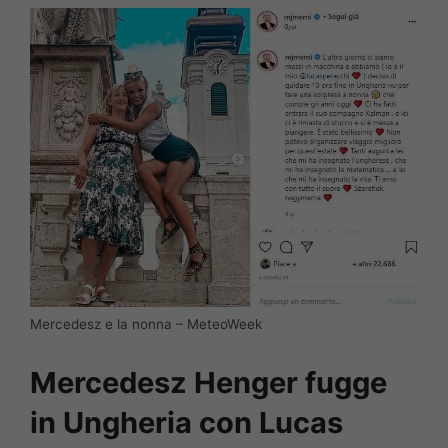
Mercedesz e la nonna – MeteoWeek
Mercedesz Henger fugge
in Ungheria con Lucas