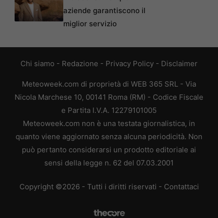
aziende garantiscono il
miglior servizio
Chi siamo
-
Redazione
-
Privacy Policy
-
Disclaimer
Meteoweek.com di proprietà di WEB 365 SRL - Via
Nicola Marchese 10, 00141 Roma (RM) - Codice Fiscale
e Partita I.V.A. 12279101005
Meteoweek.com non è una testata giornalistica, in
quanto viene aggiornato senza alcuna periodicità. Non
può pertanto considerarsi un prodotto editoriale ai
sensi della legge n. 62 del 07.03.2001
Copyright ©2026 - Tutti i diritti riservati -
Contattaci