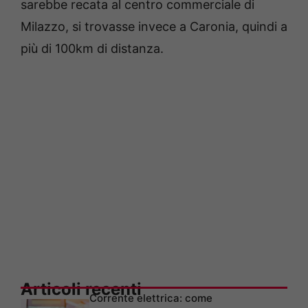
sarebbe recata al centro commerciale di
Milazzo, si trovasse invece a Caronia, quindi a
più di 100km di distanza.
Articoli recenti
Corrente elettrica: come