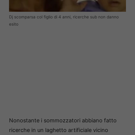
Dj scomparsa col figlio di 4 anni, ricerche sub non danno
esito
Nonostante i sommozzatori abbiano fatto
ricerche in un laghetto artificiale vicino