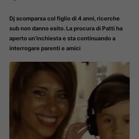
Dj scomparsa col figlio di 4 anni, ricerche
sub non danno esito. La procura di Patti ha
aperto un’inchiesta e sta continuando a
interrogare parenti e amici